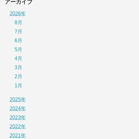
アーカイブ
2026年
8月
7月
6月
5月
4月
3月
2月
1月
2025年
2024年
2023年
2022年
2021年