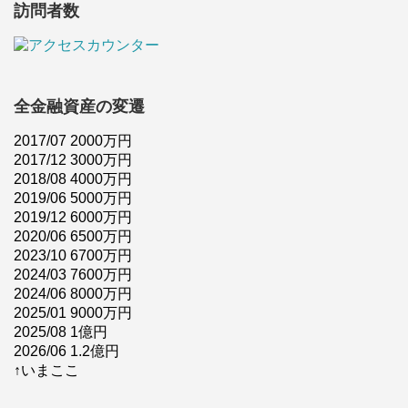
訪問者数
全金融資産の変遷
2017/07 2000万円
2017/12 3000万円
2018/08 4000万円
2019/06 5000万円
2019/12 6000万円
2020/06 6500万円
2023/10 6700万円
2024/03 7600万円
2024/06 8000万円
2025/01 9000万円
2025/08 1億円
2026/06 1.2億円
↑いまここ