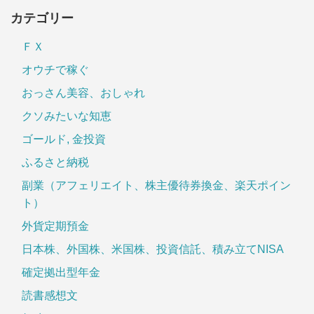
カテゴリー
ＦＸ
オウチで稼ぐ
おっさん美容、おしゃれ
クソみたいな知恵
ゴールド, 金投資
ふるさと納税
副業（アフェリエイト、株主優待券換金、楽天ポイン
ト）
外貨定期預金
日本株、外国株、米国株、投資信託、積み立てNISA
確定拠出型年金
読書感想文