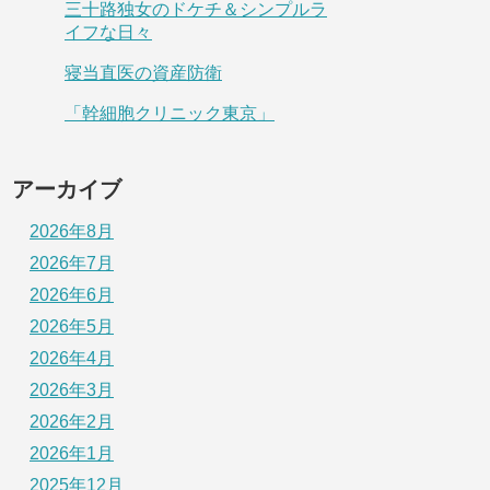
三十路独女のドケチ＆シンプルラ
イフな日々
寝当直医の資産防衛
「幹細胞クリニック東京」
アーカイブ
2026年8月
2026年7月
2026年6月
2026年5月
2026年4月
2026年3月
2026年2月
2026年1月
2025年12月