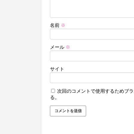
名前
※
メール
※
サイト
次回のコメントで使用するためブラ
る。