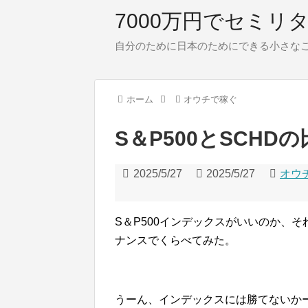
7000万円でセミリ
自分のために日本のためにできる小さな
ホーム
オウチで稼ぐ
S＆P500とSCHD
2025/5/27
2025/5/27
オウ
S＆P500インデックスがいいのか、それ
ナンスでくらべてみた。
うーん、インデックスには勝てないかー