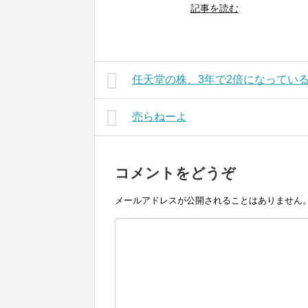
記事を読む
任天堂の株、3年で2倍になってい
売らねーよ
コメントをどうぞ
メールアドレスが公開されることはありません