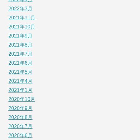
2022年3月
2021年11月
2021年10月
2021年9月
2021年8月
2021年7月
2021年6月
2021年5月
2021年4月
2021年1月
2020年10月
2020年9月
2020年8月
2020年7月
2020年6月