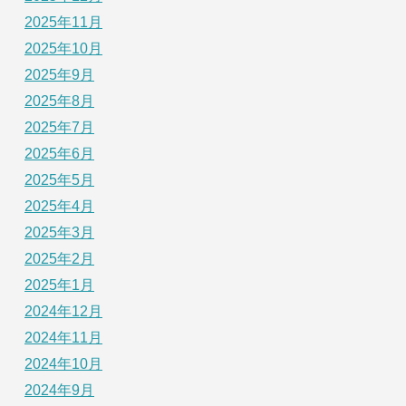
2025年11月
2025年10月
2025年9月
2025年8月
2025年7月
2025年6月
2025年5月
2025年4月
2025年3月
2025年2月
2025年1月
2024年12月
2024年11月
2024年10月
2024年9月