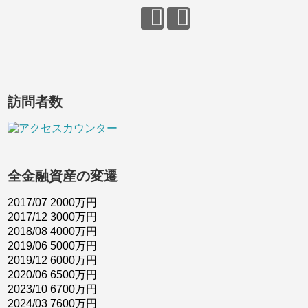
訪問者数
全金融資産の変遷
2017/07 2000万円
2017/12 3000万円
2018/08 4000万円
2019/06 5000万円
2019/12 6000万円
2020/06 6500万円
2023/10 6700万円
2024/03 7600万円