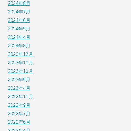
2024年8月
2024年7月
2024年6月
2024年5月
2024年4月
2024年3月
2023年12月
2023年11月
2023年10月
2023年5月
2023年4月
2022年11月
2022年9月
2022年7月
2022年6月
2022年4月