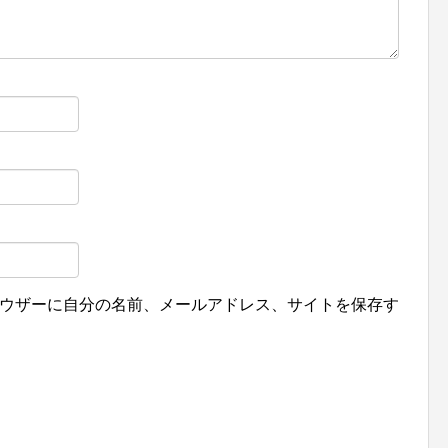
ウザーに自分の名前、メールアドレス、サイトを保存す