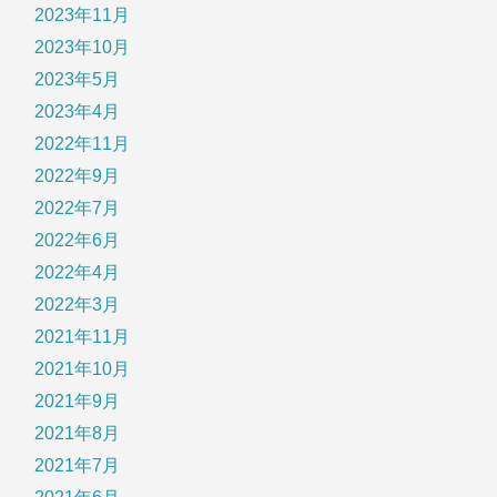
2023年11月
2023年10月
2023年5月
2023年4月
2022年11月
2022年9月
2022年7月
2022年6月
2022年4月
2022年3月
2021年11月
2021年10月
2021年9月
2021年8月
2021年7月