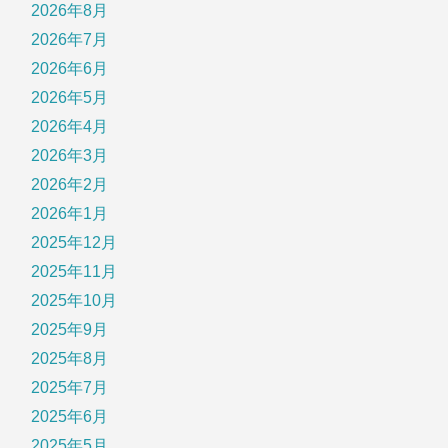
2026年8月
2026年7月
2026年6月
2026年5月
2026年4月
2026年3月
2026年2月
2026年1月
2025年12月
2025年11月
2025年10月
2025年9月
2025年8月
2025年7月
2025年6月
2025年5月