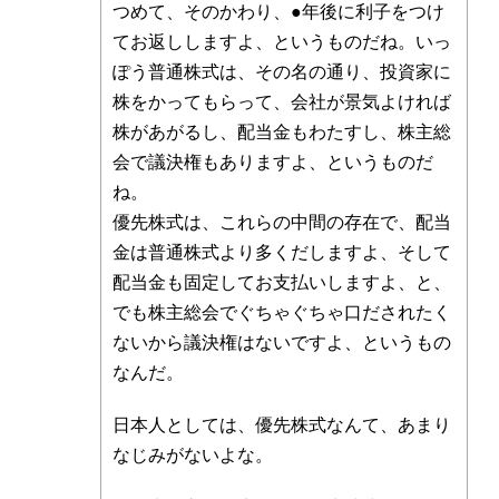
つめて、そのかわり、●年後に利子をつけ
てお返ししますよ、というものだね。いっ
ぽう普通株式は、その名の通り、投資家に
株をかってもらって、会社が景気よければ
株があがるし、配当金もわたすし、株主総
会で議決権もありますよ、というものだ
ね。
優先株式は、これらの中間の存在で、配当
金は普通株式より多くだしますよ、そして
配当金も固定してお支払いしますよ、と、
でも株主総会でぐちゃぐちゃ口だされたく
ないから議決権はないですよ、というもの
なんだ。
日本人としては、優先株式なんて、あまり
なじみがないよな。