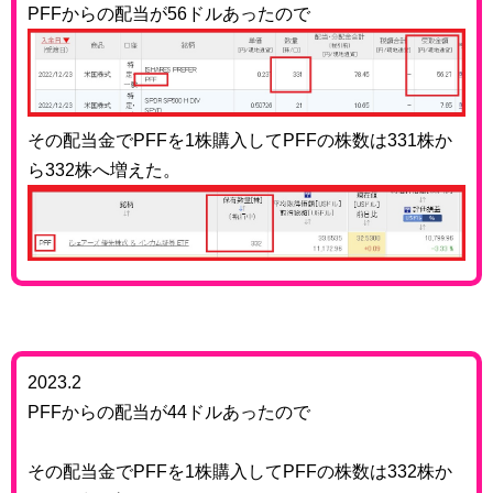
PFFからの配当が56ドルあったので
その配当金でPFFを1株購入してPFFの株数は331株か
ら332株へ増えた。
2023.2
PFFからの配当が44ドルあったので
その配当金でPFFを1株購入してPFFの株数は332株か