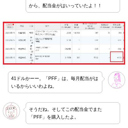
から、配当金がはいっていたよ！！
41ドルかーー。「PFF」は、毎月配当がは
いるからいいわよね。
そうだね。そしてこの配当金でまた
「PFF」を購入したよ。