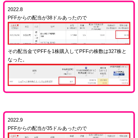
2022.8
PFFからの配当が38ドルあったので
その配当金でPFFを1株購入してPFFの株数は327株と
なった。
2022.9
PFFからの配当が35ドルあったので