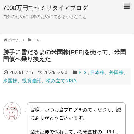
7000万円でセミリタイアブログ
自分のために日本のためにできる小さなこと
ホーム
ＦＸ
勝手に雪だるまの米国株[PFF]を売って、米国
国債へ乗り換えた
2023/11/16
2024/12/30
ＦＸ
,
日本株、外国株、
米国株、投資信託、積み立てNISA
皆様、いつも当ブログをみてくださり、誠
にありがとうございます。
楽天証券で保有している米国株の「PFF」