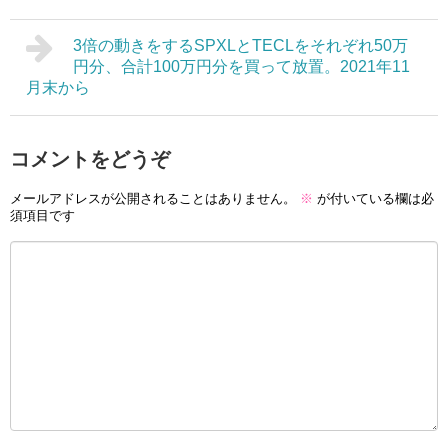
3倍の動きをするSPXLとTECLをそれぞれ50万
円分、合計100万円分を買って放置。2021年11
月末から
コメントをどうぞ
メールアドレスが公開されることはありません。
※
が付いている欄は必
須項目です