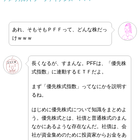
あれ、そもそもＰＦＦって、どんな株だっ
けｗｗｗ
長くなるが、すまんな。PFFは、「優先株
式指数」に連動するＥＴＦだよ。
まず「優先株式指数」ってなにかを説明す
るね。
はじめに優先株式について知識をまとめよ
う。優先株式とは、社債と普通株式のまん
なかにあるような存在なんだ。社債は、会
社が資金集めのために投資家からお金をあ