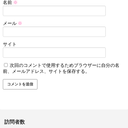
名前
※
メール
※
サイト
次回のコメントで使用するためブラウザーに自分の名
前、メールアドレス、サイトを保存する。
訪問者数