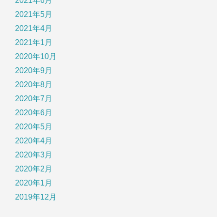
2021年6月
2021年5月
2021年4月
2021年1月
2020年10月
2020年9月
2020年8月
2020年7月
2020年6月
2020年5月
2020年4月
2020年3月
2020年2月
2020年1月
2019年12月