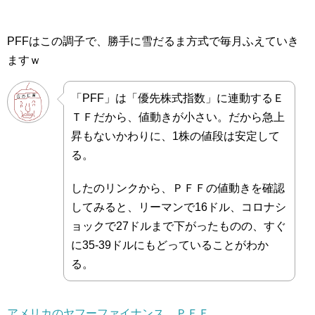
PFFはこの調子で、勝手に雪だるま方式で毎月ふえていき
ますｗ
「PFF」は「優先株式指数」に連動するＥ
ＴＦだから、値動きが小さい。だから急上
昇もないかわりに、1株の値段は安定して
る。
したのリンクから、ＰＦＦの値動きを確認
してみると、リーマンで16ドル、コロナシ
ョックで27ドルまで下がったものの、すぐ
に35-39ドルにもどっていることがわか
る。
アメリカのヤフーファイナンス ＰＦＦ