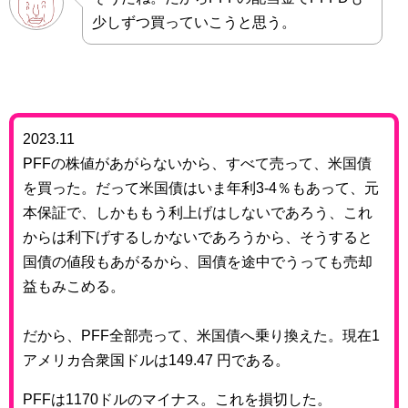
少しずつ買っていこうと思う。
2023.11
PFFの株値があがらないから、すべて売って、米国債
を買った。だって米国債はいま年利3-4％もあって、元
本保証で、しかももう利上げはしないであろう、これ
からは利下げするしかないであろうから、そうすると
国債の値段もあがるから、国債を途中でうっても売却
益もみこめる。
だから、PFF全部売って、米国債へ乗り換えた。現在1
アメリカ合衆国ドルは149.47 円である。
PFFは1170ドルのマイナス。これを損切した。