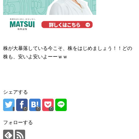
株が大暴落している今こそ、株をはじめましょう！！どの
株も、安いよ安いよーーｗｗ
シェアする
フォローする