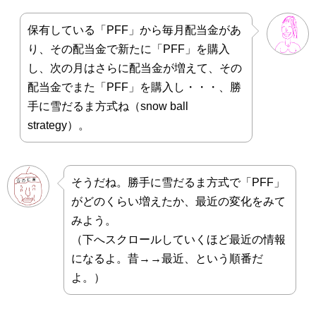
保有している「PFF」から毎月配当金があ
り、その配当金で新たに「PFF」を購入
し、次の月はさらに配当金が増えて、その
配当金でまた「PFF」を購入し・・・、勝
手に雪だるま方式ね（snow ball
strategy）。
そうだね。勝手に雪だるま方式で「PFF」
がどのくらい増えたか、最近の変化をみて
みよう。
（下へスクロールしていくほど最近の情報
になるよ。昔→→最近、という順番だ
よ。）