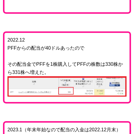
2022.12
PFFからの配当が40ドルあったので
その配当金でPFFを1株購入してPFFの株数は330株か
ら331株へ増えた。
2023.1（年末年始なので配当の入金は2022.12月末）