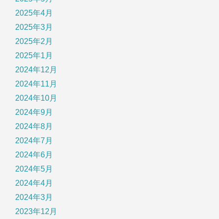
2025年4月
2025年3月
2025年2月
2025年1月
2024年12月
2024年11月
2024年10月
2024年9月
2024年8月
2024年7月
2024年6月
2024年5月
2024年4月
2024年3月
2023年12月