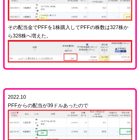
その配当金でPFFを1株購入してPFFの株数は327株か
ら328株へ増えた。
2022.10
PFFからの配当が39ドルあったので