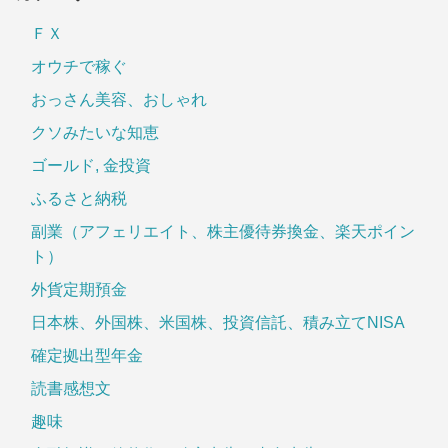
ＦＸ
オウチで稼ぐ
おっさん美容、おしゃれ
クソみたいな知恵
ゴールド, 金投資
ふるさと納税
副業（アフェリエイト、株主優待券換金、楽天ポイン
ト）
外貨定期預金
日本株、外国株、米国株、投資信託、積み立てNISA
確定拠出型年金
読書感想文
趣味