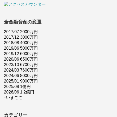
全金融資産の変遷
2017/07 2000万円
2017/12 3000万円
2018/08 4000万円
2019/06 5000万円
2019/12 6000万円
2020/06 6500万円
2023/10 6700万円
2024/03 7600万円
2024/06 8000万円
2025/01 9000万円
2025/08 1億円
2026/06 1.2億円
↑いまここ
カテゴリー