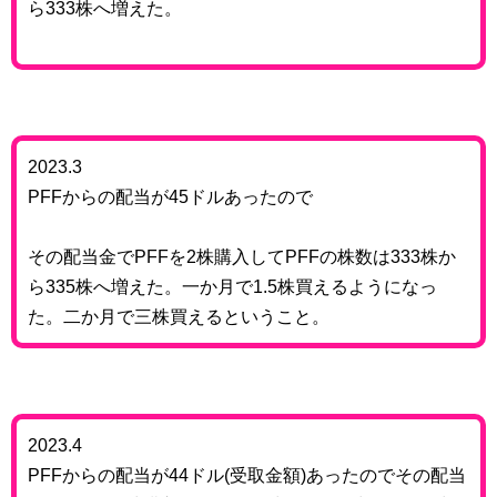
ら333株へ増えた。
2023.3
PFFからの配当が45ドルあったので
その配当金でPFFを2株購入してPFFの株数は333株か
ら335株へ増えた。一か月で1.5株買えるようになっ
た。二か月で三株買えるということ。
2023.4
PFFからの配当が44ドル(受取金額)あったのでその配当