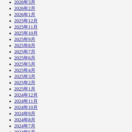
2026年3月
2026年2月
2026年1月
2025年12月
2025年11月
2025年10月
2025年9月
2025年8月
2025年7月
2025年6月
2025年5月
2025年4月
2025年3月
2025年2月
2025年1月
2024年12月
2024年11月
2024年10月
2024年9月
2024年8月
2024年7月