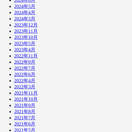
2024年6月
2024年5月
2024年4月
2024年3月
2023年12月
2023年11月
2023年10月
2023年5月
2023年4月
2022年11月
2022年9月
2022年7月
2022年6月
2022年4月
2022年3月
2021年11月
2021年10月
2021年9月
2021年8月
2021年7月
2021年6月
2021年5月