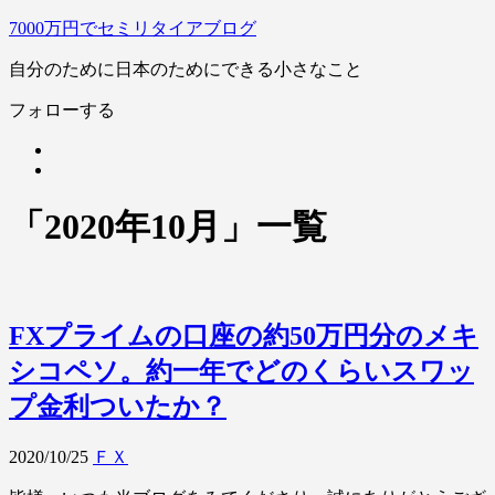
7000万円でセミリタイアブログ
自分のために日本のためにできる小さなこと
フォローする
「
2020年10月
」
一覧
FXプライムの口座の約50万円分のメキ
シコペソ。約一年でどのくらいスワッ
プ金利ついたか？
2020/10/25
ＦＸ