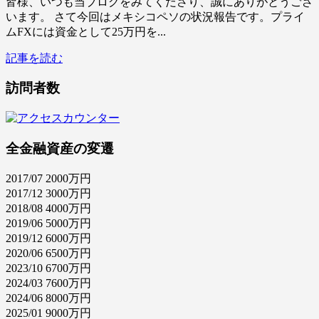
皆様、いつも当ブログをみてくださり、誠にありがとうござ
います。 さて今回はメキシコペソの状況報告です。プライ
ムFXには資金として25万円を...
記事を読む
訪問者数
全金融資産の変遷
2017/07 2000万円
2017/12 3000万円
2018/08 4000万円
2019/06 5000万円
2019/12 6000万円
2020/06 6500万円
2023/10 6700万円
2024/03 7600万円
2024/06 8000万円
2025/01 9000万円