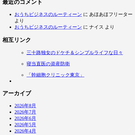
最近のコメント
おうちビジネスのルーティーン
に
あほあほフリーター
より
おうちビジネスのルーティーン
に
ナイス
より
相互リンク
三十路独女のドケチ＆シンプルライフな日々
寝当直医の資産防衛
「幹細胞クリニック東京」
アーカイブ
2026年8月
2026年7月
2026年6月
2026年5月
2026年4月