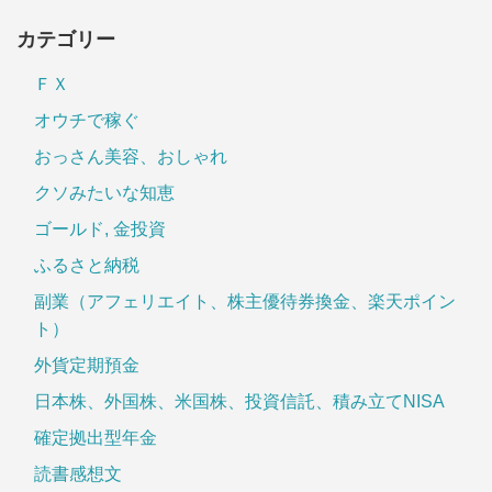
カテゴリー
ＦＸ
オウチで稼ぐ
おっさん美容、おしゃれ
クソみたいな知恵
ゴールド, 金投資
ふるさと納税
副業（アフェリエイト、株主優待券換金、楽天ポイン
ト）
外貨定期預金
日本株、外国株、米国株、投資信託、積み立てNISA
確定拠出型年金
読書感想文