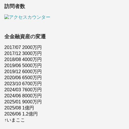
訪問者数
全金融資産の変遷
2017/07 2000万円
2017/12 3000万円
2018/08 4000万円
2019/06 5000万円
2019/12 6000万円
2020/06 6500万円
2023/10 6700万円
2024/03 7600万円
2024/06 8000万円
2025/01 9000万円
2025/08 1億円
2026/06 1.2億円
↑いまここ