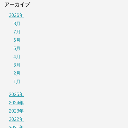
アーカイブ
2026年
8月
7月
6月
5月
4月
3月
2月
1月
2025年
2024年
2023年
2022年
2021年