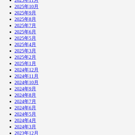
2025年11月
2025年10月
2025年9月
2025年8月
2025年7月
2025年6月
2025年5月
2025年4月
2025年3月
2025年2月
2025年1月
2024年12月
2024年11月
2024年10月
2024年9月
2024年8月
2024年7月
2024年6月
2024年5月
2024年4月
2024年3月
2023年12月