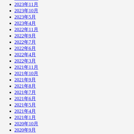
2023年11月
2023年10月
2023年5月
2023年4月
2022年11月
2022年9月
2022年7月
2022年6月
2022年4月
2022年3月
2021年11月
2021年10月
2021年9月
2021年8月
2021年7月
2021年6月
2021年5月
2021年4月
2021年1月
2020年10月
2020年9月