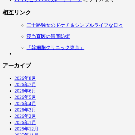
相互リンク
三十路独女のドケチ＆シンプルライフな日々
寝当直医の資産防衛
「幹細胞クリニック東京」
アーカイブ
2026年8月
2026年7月
2026年6月
2026年5月
2026年4月
2026年3月
2026年2月
2026年1月
2025年12月