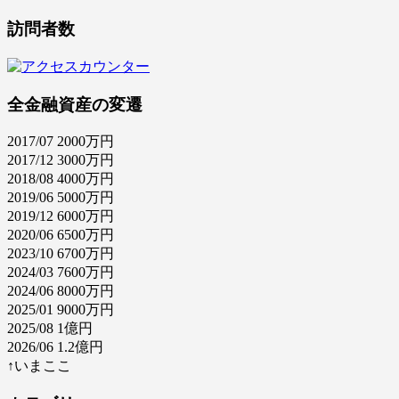
訪問者数
全金融資産の変遷
2017/07 2000万円
2017/12 3000万円
2018/08 4000万円
2019/06 5000万円
2019/12 6000万円
2020/06 6500万円
2023/10 6700万円
2024/03 7600万円
2024/06 8000万円
2025/01 9000万円
2025/08 1億円
2026/06 1.2億円
↑いまここ