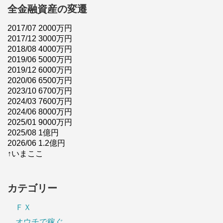
全金融資産の変遷
2017/07 2000万円
2017/12 3000万円
2018/08 4000万円
2019/06 5000万円
2019/12 6000万円
2020/06 6500万円
2023/10 6700万円
2024/03 7600万円
2024/06 8000万円
2025/01 9000万円
2025/08 1億円
2026/06 1.2億円
↑いまここ
カテゴリー
ＦＸ
オウチで稼ぐ