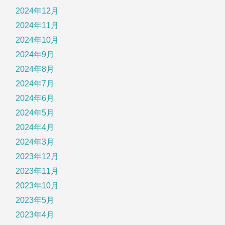
2024年12月
2024年11月
2024年10月
2024年9月
2024年8月
2024年7月
2024年6月
2024年5月
2024年4月
2024年3月
2023年12月
2023年11月
2023年10月
2023年5月
2023年4月