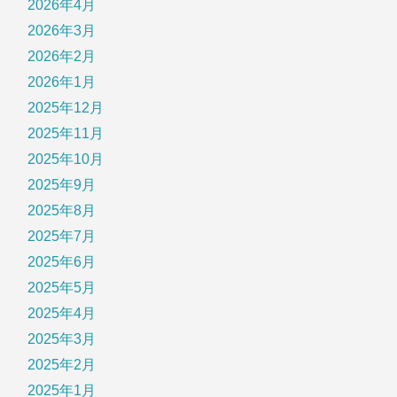
2026年4月
2026年3月
2026年2月
2026年1月
2025年12月
2025年11月
2025年10月
2025年9月
2025年8月
2025年7月
2025年6月
2025年5月
2025年4月
2025年3月
2025年2月
2025年1月