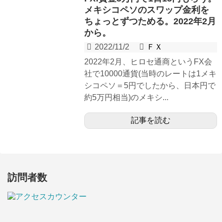
メキシコペソのスワップ金利を
ちょっとずつためる。2022年2月
から。
2022/11/2
ＦＸ
2022年2月、ヒロセ通商というFX会
社で10000通貨(当時のレートは1メキ
シコペソ＝5円でしたから、日本円で
約5万円相当)のメキシ...
記事を読む
訪問者数