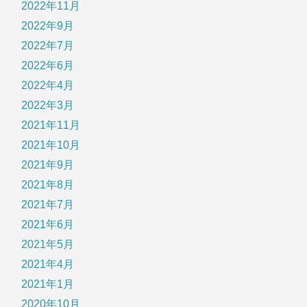
2022年11月
2022年9月
2022年7月
2022年6月
2022年4月
2022年3月
2021年11月
2021年10月
2021年9月
2021年8月
2021年7月
2021年6月
2021年5月
2021年4月
2021年1月
2020年10月