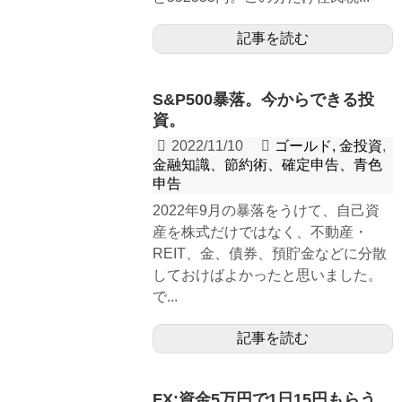
記事を読む
S&P500暴落。今からできる投
資。
2022/11/10
ゴールド, 金投資
,
金融知識、節約術、確定申告、青色
申告
2022年9月の暴落をうけて、自己資
産を株式だけではなく、不動産・
REIT、金、債券、預貯金などに分散
しておけばよかったと思いました。
で...
記事を読む
FX:資金5万円で1日15円もらう。