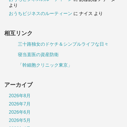
より
おうちビジネスのルーティーン
に
ナイス
より
相互リンク
三十路独女のドケチ＆シンプルライフな日々
寝当直医の資産防衛
「幹細胞クリニック東京」
アーカイブ
2026年8月
2026年7月
2026年6月
2026年5月