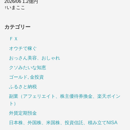
2026/06 1.2億円
↑いまここ
カテゴリー
ＦＸ
オウチで稼ぐ
おっさん美容、おしゃれ
クソみたいな知恵
ゴールド, 金投資
ふるさと納税
副業（アフェリエイト、株主優待券換金、楽天ポイン
ト）
外貨定期預金
日本株、外国株、米国株、投資信託、積み立てNISA