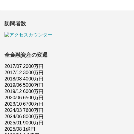
訪問者数
全金融資産の変遷
2017/07 2000万円
2017/12 3000万円
2018/08 4000万円
2019/06 5000万円
2019/12 6000万円
2020/06 6500万円
2023/10 6700万円
2024/03 7600万円
2024/06 8000万円
2025/01 9000万円
2025/08 1億円