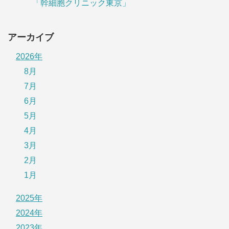
「幹細胞クリニック東京」
アーカイブ
2026年
8月
7月
6月
5月
4月
3月
2月
1月
2025年
2024年
2023年