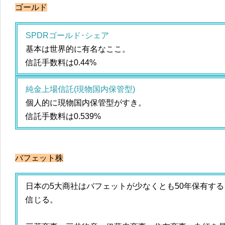
ゴールド
SPDRゴールド･シェア
基本は世界的に有名なここ。
信託手数料は0.44%
純金上場信託(現物国内保管型)
個人的に現物国内保管型がすき。
信託手数料は0.539%
バフェット株
日本の5大商社はバフェットが少なくとも50年保有す
信じる。