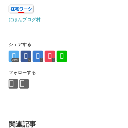
にほんブログ村
シェアする
error
0
フォローする
関連記事