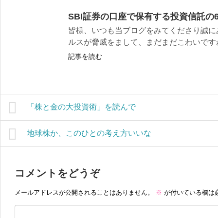
SBI証券の口座で保有する投資信託の
皆様、いつも当ブログをみてくださり誠に
ルスが脅威をまして、まだまだこわいですね。
記事を読む
「株と金の大投資術」を読んで
地球株か、このひとの考え方いいな
コメントをどうぞ
メールアドレスが公開されることはありません。
※
が付いている欄は