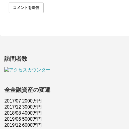
訪問者数
全金融資産の変遷
2017/07 2000万円
2017/12 3000万円
2018/08 4000万円
2019/06 5000万円
2019/12 6000万円