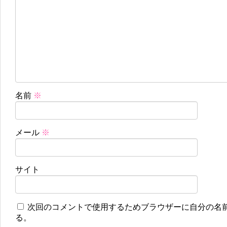
名前
※
メール
※
サイト
次回のコメントで使用するためブラウザーに自分の名
る。