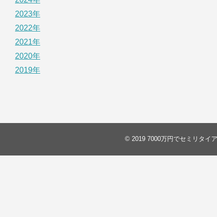
2023年
2022年
2021年
2020年
2019年
© 2019
7000万円でセミリタイ