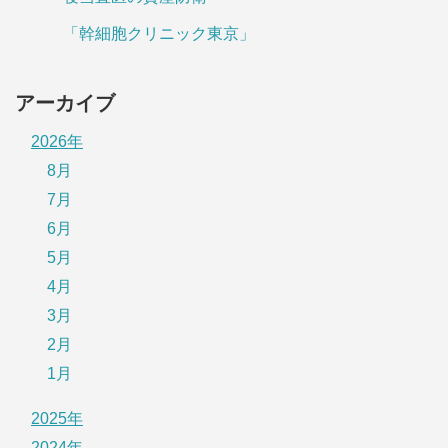
「幹細胞クリニック東京」
アーカイブ
2026年
8月
7月
6月
5月
4月
3月
2月
1月
2025年
2024年