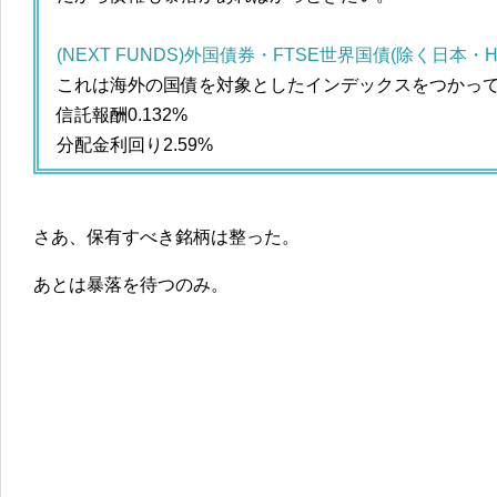
(NEXT FUNDS)外国債券・FTSE世界国債(除く日本・H
これは海外の国債を対象としたインデックスをつかっ
信託報酬0.132%
分配金利回り2.59%
さあ、保有すべき銘柄は整った。
あとは暴落を待つのみ。