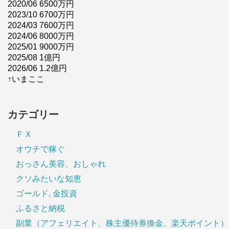
2020/06 6500万円
2023/10 6700万円
2024/03 7600万円
2024/06 8000万円
2025/01 9000万円
2025/08 1億円
2026/06 1.2億円
↑いまここ
カテゴリー
ＦＸ
オウチで稼ぐ
おっさん美容、おしゃれ
クソみたいな知恵
ゴールド, 金投資
ふるさと納税
副業（アフェリエイト、株主優待券換金、楽天ポイント）