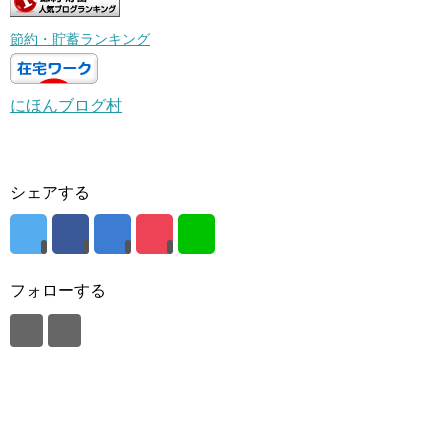
節約・貯蓄ランキング
にほんブログ村
シェアする
フォローする