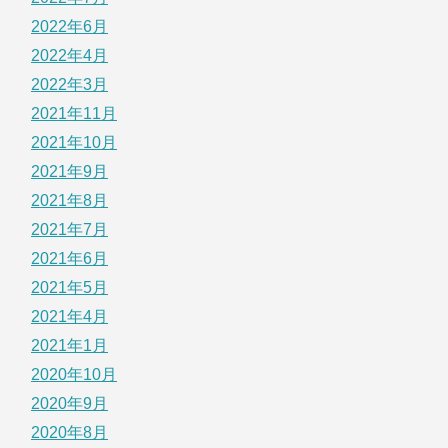
2022年6月
2022年4月
2022年3月
2021年11月
2021年10月
2021年9月
2021年8月
2021年7月
2021年6月
2021年5月
2021年4月
2021年1月
2020年10月
2020年9月
2020年8月