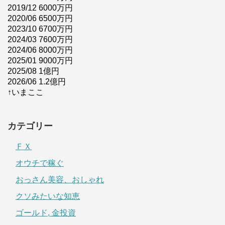
2019/12 6000万円
2020/06 6500万円
2023/10 6700万円
2024/03 7600万円
2024/06 8000万円
2025/01 9000万円
2025/08 1億円
2026/06 1.2億円
↑いまここ
カテゴリー
ＦＸ
オウチで稼ぐ
おっさん美容、おしゃれ
クソみたいな知恵
ゴールド, 金投資