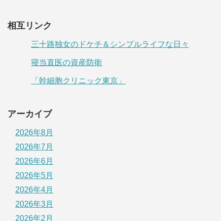
相互リンク
三十路独女のドケチ＆シンプルライフな日々
寝当直医の資産防衛
「幹細胞クリニック東京」
アーカイブ
2026年8月
2026年7月
2026年6月
2026年5月
2026年4月
2026年3月
2026年2月