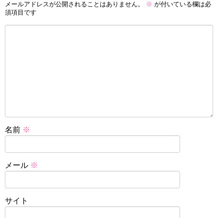
メールアドレスが公開されることはありません。
※
が付いている欄は必
須項目です
名前
※
メール
※
サイト