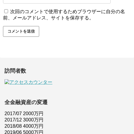
次回のコメントで使用するためブラウザーに自分の名
前、メールアドレス、サイトを保存する。
訪問者数
全金融資産の変遷
2017/07 2000万円
2017/12 3000万円
2018/08 4000万円
2019/06 5000万円