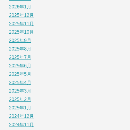
2026年1月
2025年12月
2025年11月
2025年10月
2025年9月
2025年8月
2025年7月
2025年6月
2025年5月
2025年4月
2025年3月
2025年2月
2025年1月
2024年12月
2024年11月