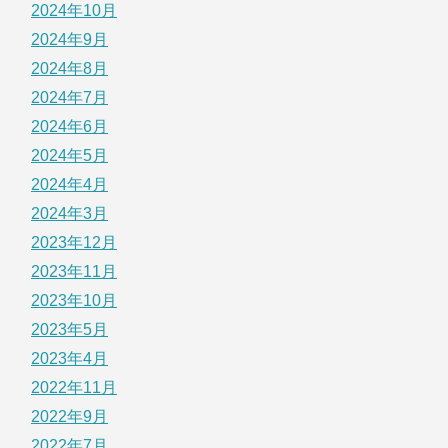
2024年10月
2024年9月
2024年8月
2024年7月
2024年6月
2024年5月
2024年4月
2024年3月
2023年12月
2023年11月
2023年10月
2023年5月
2023年4月
2022年11月
2022年9月
2022年7月