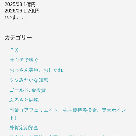
2025/08 1億円
2026/06 1.2億円
↑いまここ
カテゴリー
ＦＸ
オウチで稼ぐ
おっさん美容、おしゃれ
クソみたいな知恵
ゴールド, 金投資
ふるさと納税
副業（アフェリエイト、株主優待券換金、楽天ポイン
ト）
外貨定期預金