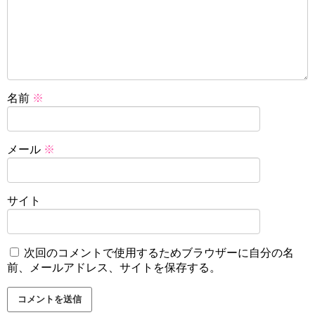
名前
※
メール
※
サイト
次回のコメントで使用するためブラウザーに自分の名
前、メールアドレス、サイトを保存する。