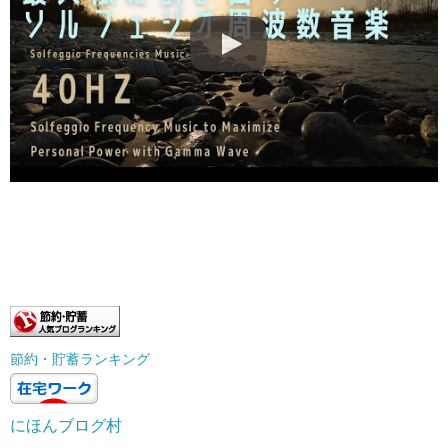
節約・貯蓄ランキング
にほんブログ村