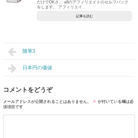
だけでOKさ。 a8のアフィリエイトのセルフバック
をします。 アフィリエイ...
記事を読む
随筆3
日本円の価値
コメントをどうぞ
メールアドレスが公開されることはありません。
※
が付いている欄は必
須項目です