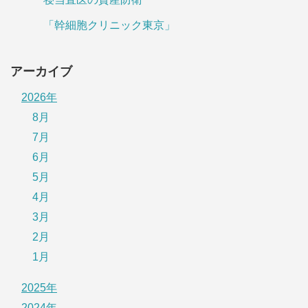
「幹細胞クリニック東京」
アーカイブ
2026年
8月
7月
6月
5月
4月
3月
2月
1月
2025年
2024年