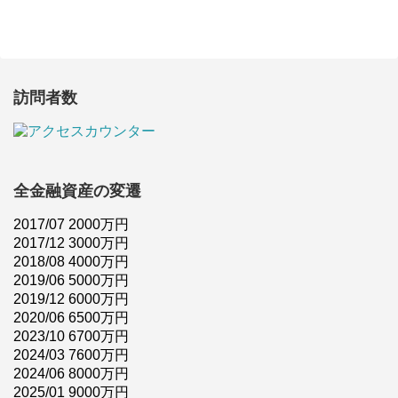
訪問者数
全金融資産の変遷
2017/07 2000万円
2017/12 3000万円
2018/08 4000万円
2019/06 5000万円
2019/12 6000万円
2020/06 6500万円
2023/10 6700万円
2024/03 7600万円
2024/06 8000万円
2025/01 9000万円