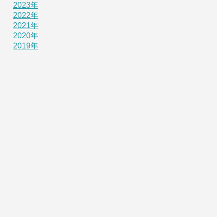
2023年
2022年
2021年
2020年
2019年