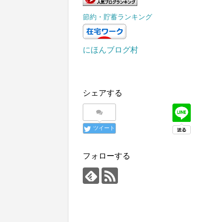
節約・貯蓄ランキング
にほんブログ村
シェアする
ツイート
フォローする