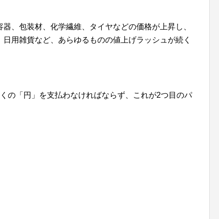
容器、包装材、化学繊維、タイヤなどの価格が上昇し、
、日用雑貨など、あらゆるものの値上げラッシュが続く
多くの「円」を支払わなければならず、これが2つ目のパ