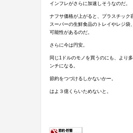
インフレがさらに加速しそうなのだ。
ナフサ価格が上がると、プラスチック
スーパーの生鮮食品のトレイやレジ袋
可能性があるのだ。
さらに今は円安。
同じ1ドルのモノを買うのにも、より
ンチになる。
節約をつづけるしかないかー。
はよ３億くらいためないと。