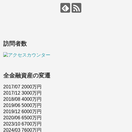
訪問者数
全金融資産の変遷
2017/07 2000万円
2017/12 3000万円
2018/08 4000万円
2019/06 5000万円
2019/12 6000万円
2020/06 6500万円
2023/10 6700万円
2024/03 7600万円