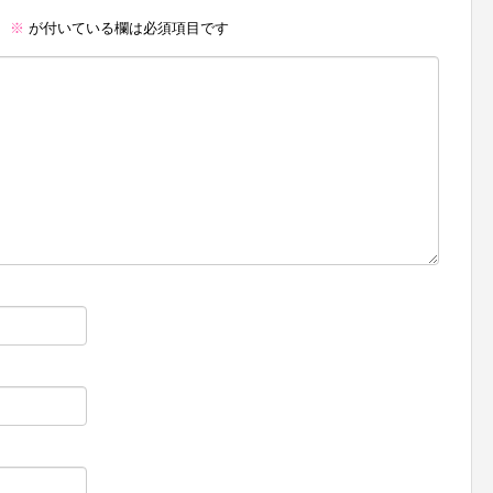
。
※
が付いている欄は必須項目です