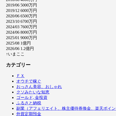
2019/06 5000万円
2019/12 6000万円
2020/06 6500万円
2023/10 6700万円
2024/03 7600万円
2024/06 8000万円
2025/01 9000万円
2025/08 1億円
2026/06 1.2億円
↑いまここ
カテゴリー
ＦＸ
オウチで稼ぐ
おっさん美容、おしゃれ
クソみたいな知恵
ゴールド, 金投資
ふるさと納税
副業（アフェリエイト、株主優待券換金、楽天ポイン
外貨定期預金