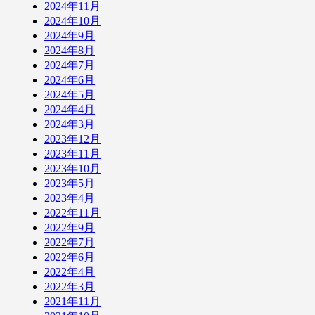
2024年11月
2024年10月
2024年9月
2024年8月
2024年7月
2024年6月
2024年5月
2024年4月
2024年3月
2023年12月
2023年11月
2023年10月
2023年5月
2023年4月
2022年11月
2022年9月
2022年7月
2022年6月
2022年4月
2022年3月
2021年11月