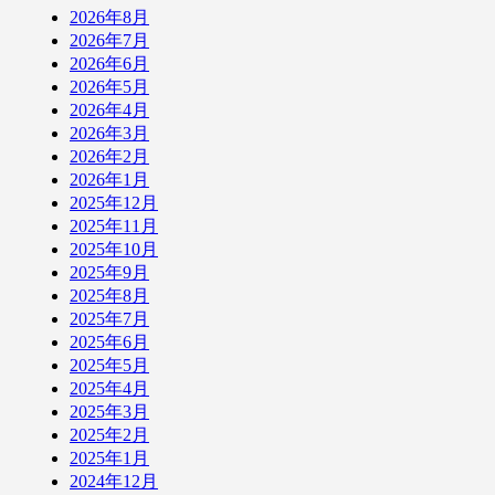
2026年8月
2026年7月
2026年6月
2026年5月
2026年4月
2026年3月
2026年2月
2026年1月
2025年12月
2025年11月
2025年10月
2025年9月
2025年8月
2025年7月
2025年6月
2025年5月
2025年4月
2025年3月
2025年2月
2025年1月
2024年12月