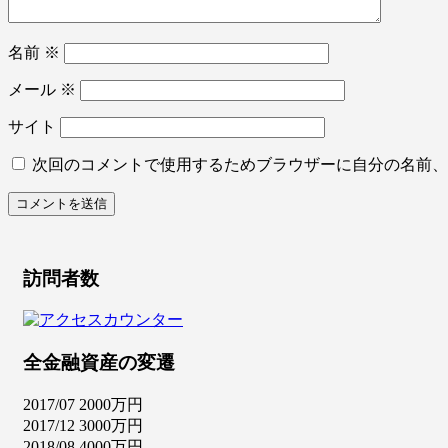
名前
※
メール
※
サイト
次回のコメントで使用するためブラウザーに自分の名前、
訪問者数
全金融資産の変遷
2017/07 2000万円
2017/12 3000万円
2018/08 4000万円