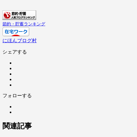
節約・貯蓄ランキング
にほんブログ村
シェアする
フォローする
関連記事