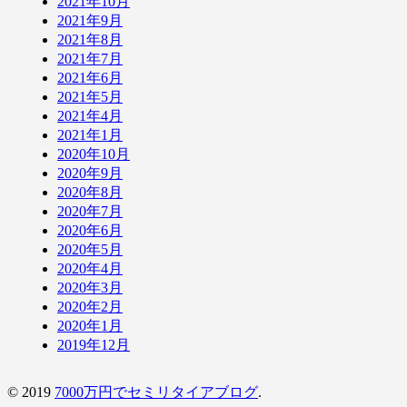
2021年10月
2021年9月
2021年8月
2021年7月
2021年6月
2021年5月
2021年4月
2021年1月
2020年10月
2020年9月
2020年8月
2020年7月
2020年6月
2020年5月
2020年4月
2020年3月
2020年2月
2020年1月
2019年12月
© 2019
7000万円でセミリタイアブログ
.