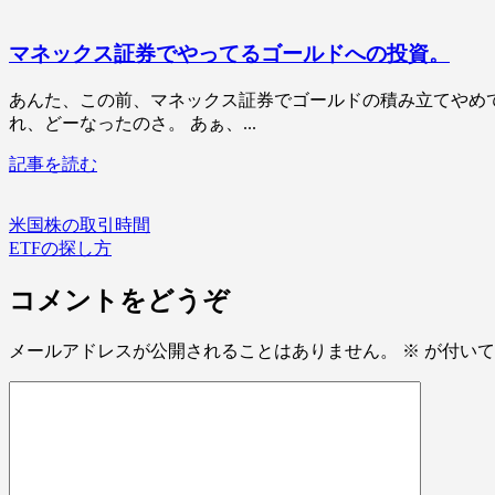
マネックス証券でやってるゴールドへの投資。
あんた、この前、マネックス証券でゴールドの積み立てやめ
れ、どーなったのさ。 あぁ、...
記事を読む
米国株の取引時間
ETFの探し方
コメントをどうぞ
メールアドレスが公開されることはありません。
※
が付いて