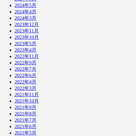
2024年5月
2024年4月
2024年3月
2023年12月
2023年11月
2023年10月
2023年5月
2023年4月
2022年11月
2022年9月
2022年7月
2022年6月
2022年4月
2022年3月
2021年11月
2021年10月
2021年9月
2021年8月
2021年7月
2021年6月
2021年5月