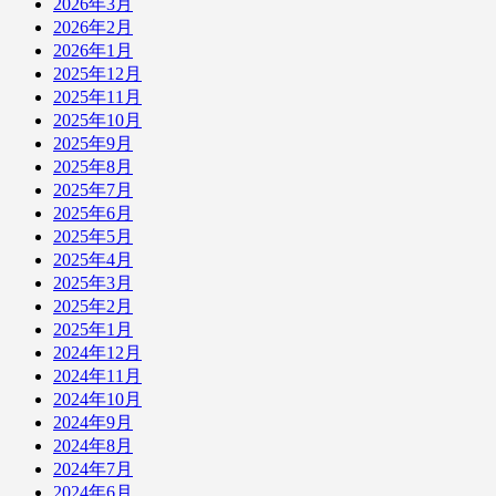
2026年3月
2026年2月
2026年1月
2025年12月
2025年11月
2025年10月
2025年9月
2025年8月
2025年7月
2025年6月
2025年5月
2025年4月
2025年3月
2025年2月
2025年1月
2024年12月
2024年11月
2024年10月
2024年9月
2024年8月
2024年7月
2024年6月