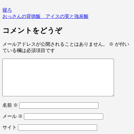
寝ろ
おっさんの背徳飯 アイスの実と強炭酸
コメントをどうぞ
メールアドレスが公開されることはありません。
※
が付い
ている欄は必須項目です
名前
※
メール
※
サイト