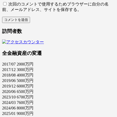
次回のコメントで使用するためブラウザーに自分の名
前、メールアドレス、サイトを保存する。
訪問者数
全金融資産の変遷
2017/07 2000万円
2017/12 3000万円
2018/08 4000万円
2019/06 5000万円
2019/12 6000万円
2020/06 6500万円
2023/10 6700万円
2024/03 7600万円
2024/06 8000万円
2025/01 9000万円