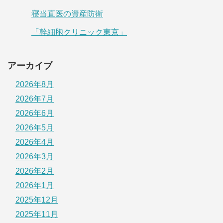
寝当直医の資産防衛
「幹細胞クリニック東京」
アーカイブ
2026年8月
2026年7月
2026年6月
2026年5月
2026年4月
2026年3月
2026年2月
2026年1月
2025年12月
2025年11月