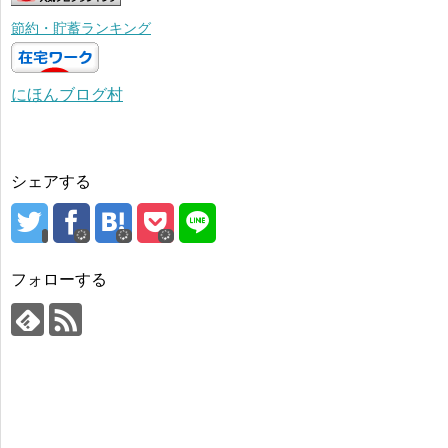
節約・貯蓄ランキング
にほんブログ村
シェアする
フォローする