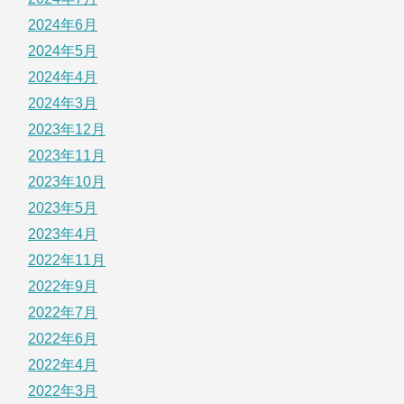
2024年6月
2024年5月
2024年4月
2024年3月
2023年12月
2023年11月
2023年10月
2023年5月
2023年4月
2022年11月
2022年9月
2022年7月
2022年6月
2022年4月
2022年3月