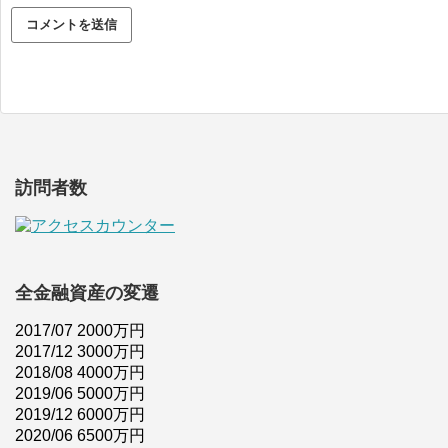
訪問者数
全金融資産の変遷
2017/07 2000万円
2017/12 3000万円
2018/08 4000万円
2019/06 5000万円
2019/12 6000万円
2020/06 6500万円