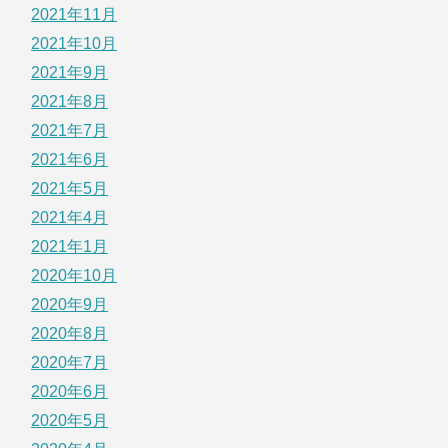
2021年11月
2021年10月
2021年9月
2021年8月
2021年7月
2021年6月
2021年5月
2021年4月
2021年1月
2020年10月
2020年9月
2020年8月
2020年7月
2020年6月
2020年5月