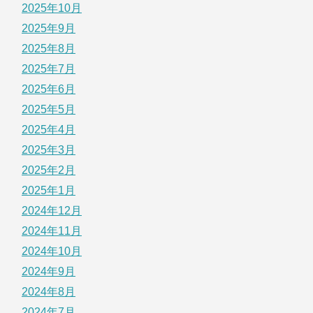
2025年10月
2025年9月
2025年8月
2025年7月
2025年6月
2025年5月
2025年4月
2025年3月
2025年2月
2025年1月
2024年12月
2024年11月
2024年10月
2024年9月
2024年8月
2024年7月