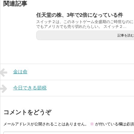
関連記事
任天堂の株、3年で2倍になっている件
スイッチ２は、このネットゲーム全盛期のご時世なのに
でもアメリカでも売り切れたらしい。 スイッチ２...
記事を読む
金は命
今日できる節税
コメントをどうぞ
メールアドレスが公開されることはありません。
※
が付いている欄は必須