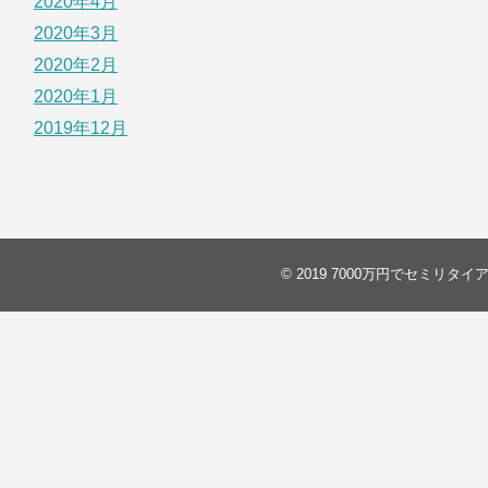
2020年4月
2020年3月
2020年2月
2020年1月
2019年12月
© 2019
7000万円でセミリタイ