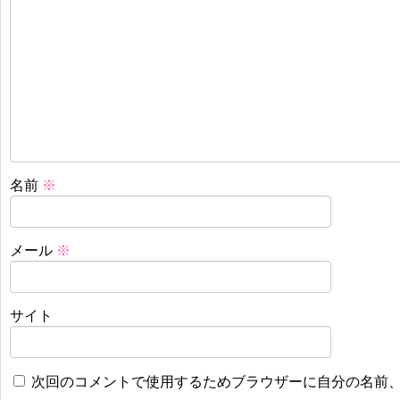
名前
※
メール
※
サイト
次回のコメントで使用するためブラウザーに自分の名前