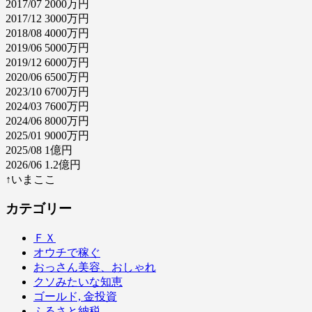
2017/07 2000万円
2017/12 3000万円
2018/08 4000万円
2019/06 5000万円
2019/12 6000万円
2020/06 6500万円
2023/10 6700万円
2024/03 7600万円
2024/06 8000万円
2025/01 9000万円
2025/08 1億円
2026/06 1.2億円
↑いまここ
カテゴリー
ＦＸ
オウチで稼ぐ
おっさん美容、おしゃれ
クソみたいな知恵
ゴールド, 金投資
ふるさと納税