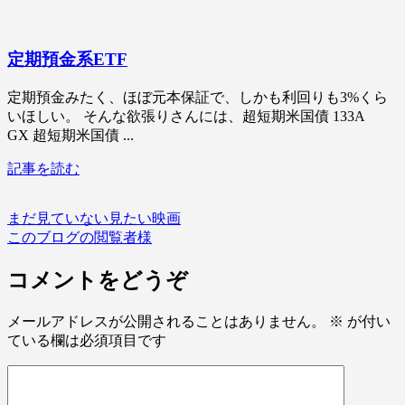
定期預金系ETF
定期預金みたく、ほぼ元本保証で、しかも利回りも3%くら
いほしい。 そんな欲張りさんには、超短期米国債 133A
GX 超短期米国債 ...
記事を読む
まだ見ていない見たい映画
このブログの閲覧者様
コメントをどうぞ
メールアドレスが公開されることはありません。
※
が付い
ている欄は必須項目です