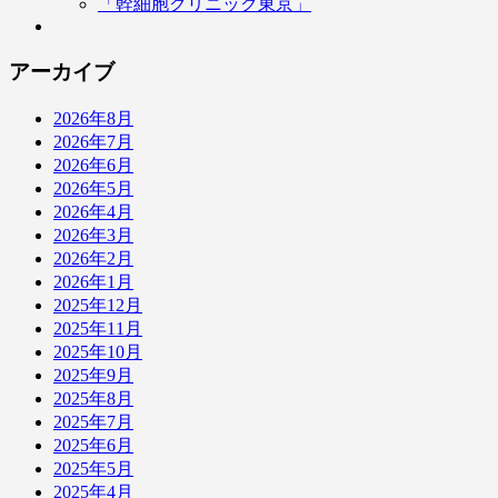
「幹細胞クリニック東京」
アーカイブ
2026年8月
2026年7月
2026年6月
2026年5月
2026年4月
2026年3月
2026年2月
2026年1月
2025年12月
2025年11月
2025年10月
2025年9月
2025年8月
2025年7月
2025年6月
2025年5月
2025年4月