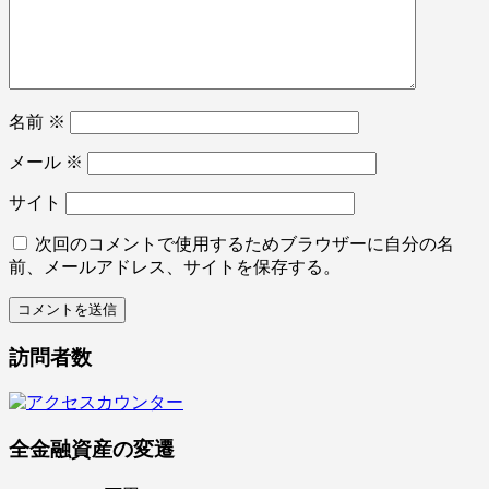
名前
※
メール
※
サイト
次回のコメントで使用するためブラウザーに自分の名
前、メールアドレス、サイトを保存する。
訪問者数
全金融資産の変遷