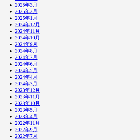
2025年3月
2025年2月
2025年1月
2024年12月
2024年11月
2024年10月
2024年9月
2024年8月
2024年7月
2024年6月
2024年5月
2024年4月
2024年3月
2023年12月
2023年11月
2023年10月
2023年5月
2023年4月
2022年11月
2022年9月
2022年7月