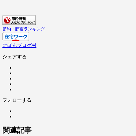
節約・貯蓄ランキング
にほんブログ村
シェアする
フォローする
関連記事