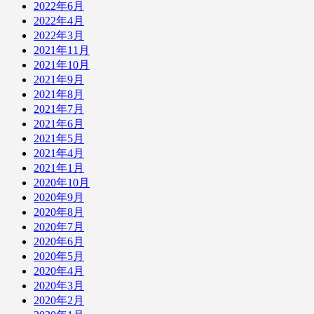
2022年6月
2022年4月
2022年3月
2021年11月
2021年10月
2021年9月
2021年8月
2021年7月
2021年6月
2021年5月
2021年4月
2021年1月
2020年10月
2020年9月
2020年8月
2020年7月
2020年6月
2020年5月
2020年4月
2020年3月
2020年2月