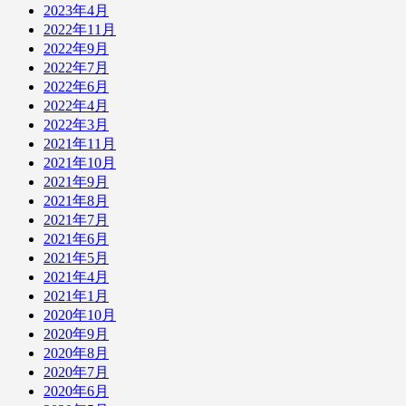
2023年4月
2022年11月
2022年9月
2022年7月
2022年6月
2022年4月
2022年3月
2021年11月
2021年10月
2021年9月
2021年8月
2021年7月
2021年6月
2021年5月
2021年4月
2021年1月
2020年10月
2020年9月
2020年8月
2020年7月
2020年6月