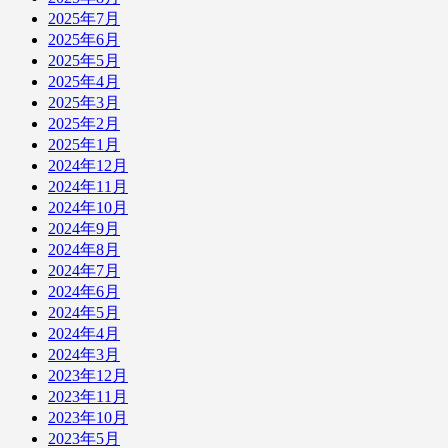
2025年7月
2025年6月
2025年5月
2025年4月
2025年3月
2025年2月
2025年1月
2024年12月
2024年11月
2024年10月
2024年9月
2024年8月
2024年7月
2024年6月
2024年5月
2024年4月
2024年3月
2023年12月
2023年11月
2023年10月
2023年5月