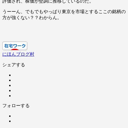
評価され、株価が堅調に推移しているのだ。
うーーん、でもでもやっぱり東京を市場とするここの銘柄の
方が強くない？？わからん。
にほんブログ村
シェアする
フォローする