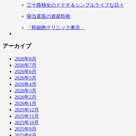
三十路独女のドケチ＆シンプルライフな日々
寝当直医の資産防衛
「幹細胞クリニック東京」
アーカイブ
2026年8月
2026年7月
2026年6月
2026年5月
2026年4月
2026年3月
2026年2月
2026年1月
2025年12月
2025年11月
2025年10月
2025年9月
2025年8月