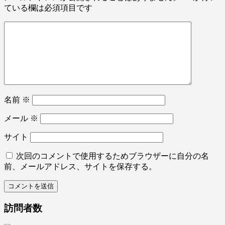
ている欄は必須項目です
名前
※
メール
※
サイト
次回のコメントで使用するためブラウザーに自分の名
前、メールアドレス、サイトを保存する。
訪問者数