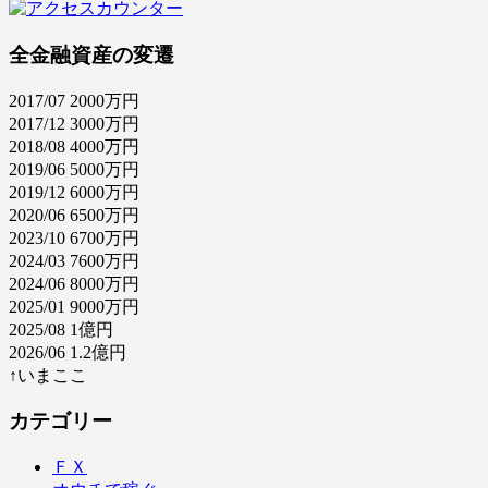
全金融資産の変遷
2017/07 2000万円
2017/12 3000万円
2018/08 4000万円
2019/06 5000万円
2019/12 6000万円
2020/06 6500万円
2023/10 6700万円
2024/03 7600万円
2024/06 8000万円
2025/01 9000万円
2025/08 1億円
2026/06 1.2億円
↑いまここ
カテゴリー
ＦＸ