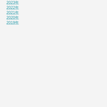
2023年
2022年
2021年
2020年
2019年