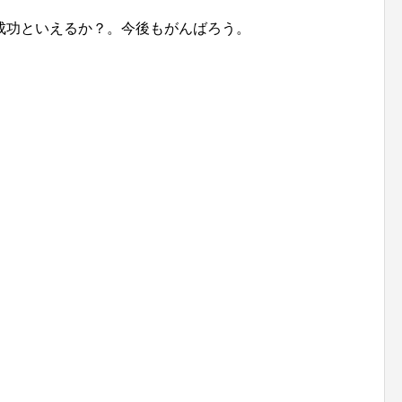
成功といえるか？。今後もがんばろう。