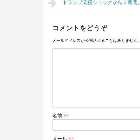
トランプ関税ショックから２週間
コメントをどうぞ
メールアドレスが公開されることはありません
名前
※
メール
※