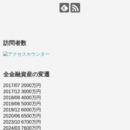
訪問者数
全金融資産の変遷
2017/07 2000万円
2017/12 3000万円
2018/08 4000万円
2019/06 5000万円
2019/12 6000万円
2020/06 6500万円
2023/10 6700万円
2024/03 7600万円