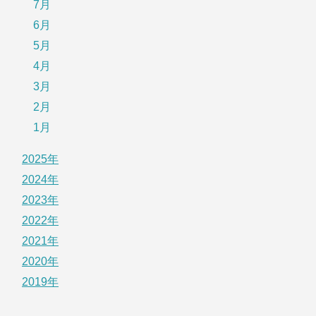
7月
6月
5月
4月
3月
2月
1月
2025年
2024年
2023年
2022年
2021年
2020年
2019年