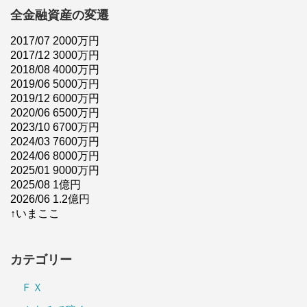
全金融資産の変遷
2017/07 2000万円
2017/12 3000万円
2018/08 4000万円
2019/06 5000万円
2019/12 6000万円
2020/06 6500万円
2023/10 6700万円
2024/03 7600万円
2024/06 8000万円
2025/01 9000万円
2025/08 1億円
2026/06 1.2億円
↑いまここ
カテゴリー
ＦＸ