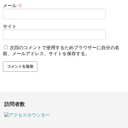
メール
※
サイト
次回のコメントで使用するためブラウザーに自分の名
前、メールアドレス、サイトを保存する。
訪問者数