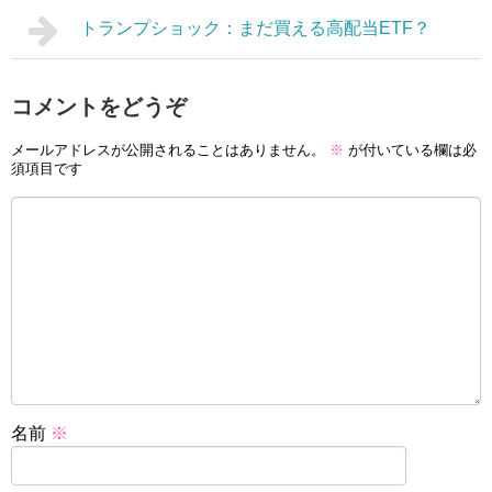
トランプショック：まだ買える高配当ETF？
コメントをどうぞ
メールアドレスが公開されることはありません。
※
が付いている欄は必
須項目です
名前
※