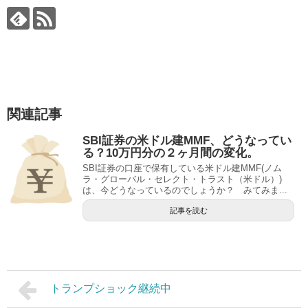
関連記事
SBI証券の米ドル建MMF、どうなってい
る？10万円分の２ヶ月間の変化。
SBI証券の口座で保有している米ドル建MMF(ノム
ラ・グローバル・セレクト・トラスト（米ドル）)
は、今どうなっているのでしょうか？ みてみま...
記事を読む
トランプショック継続中