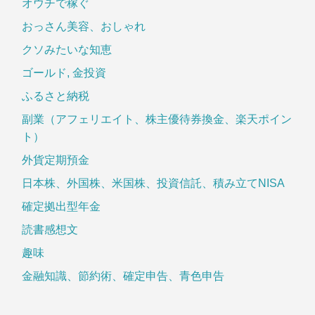
オウチで稼ぐ
おっさん美容、おしゃれ
クソみたいな知恵
ゴールド, 金投資
ふるさと納税
副業（アフェリエイト、株主優待券換金、楽天ポイン
ト）
外貨定期預金
日本株、外国株、米国株、投資信託、積み立てNISA
確定拠出型年金
読書感想文
趣味
金融知識、節約術、確定申告、青色申告