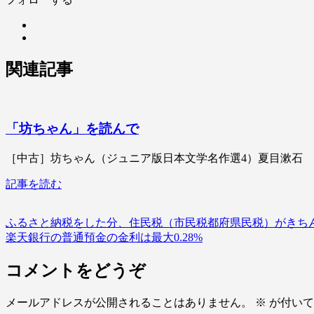
関連記事
「坊ちゃん」を読んで
［中古］坊ちゃん（ジュニア版日本文学名作選4）夏目漱石 管理番号：20240
記事を読む
ふるさと納税をした分、住民税（市民税都府県民税）がきち
楽天銀行の普通預金の金利は最大0.28%
コメントをどうぞ
メールアドレスが公開されることはありません。
※
が付いて