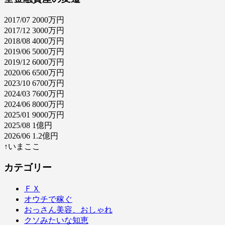
2017/07 2000万円
2017/12 3000万円
2018/08 4000万円
2019/06 5000万円
2019/12 6000万円
2020/06 6500万円
2023/10 6700万円
2024/03 7600万円
2024/06 8000万円
2025/01 9000万円
2025/08 1億円
2026/06 1.2億円
↑いまここ
カテゴリー
ＦＸ
オウチで稼ぐ
おっさん美容、おしゃれ
クソみたいな知恵