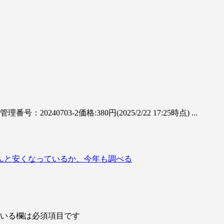
703-2価格:380円(2025/2/22 17:25時点) ...
んと安くなっているか、今年も調べる
いる欄は必須項目です