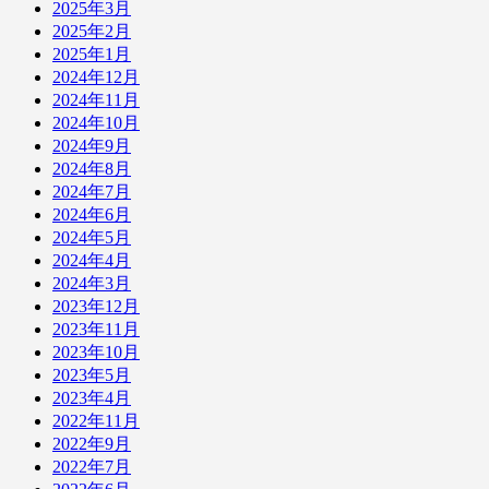
2025年3月
2025年2月
2025年1月
2024年12月
2024年11月
2024年10月
2024年9月
2024年8月
2024年7月
2024年6月
2024年5月
2024年4月
2024年3月
2023年12月
2023年11月
2023年10月
2023年5月
2023年4月
2022年11月
2022年9月
2022年7月