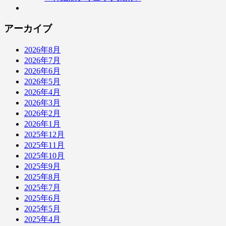
アーカイブ
2026年8月
2026年7月
2026年6月
2026年5月
2026年4月
2026年3月
2026年2月
2026年1月
2025年12月
2025年11月
2025年10月
2025年9月
2025年8月
2025年7月
2025年6月
2025年5月
2025年4月