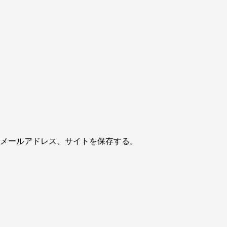
メールアドレス、サイトを保存する。