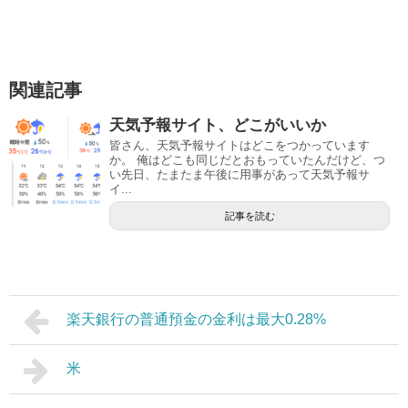
関連記事
天気予報サイト、どこがいいか
皆さん、天気予報サイトはどこをつかっています
か。 俺はどこも同じだとおもっていたんだけど、つ
い先日、たまたま午後に用事があって天気予報サ
イ...
記事を読む
楽天銀行の普通預金の金利は最大0.28%
米