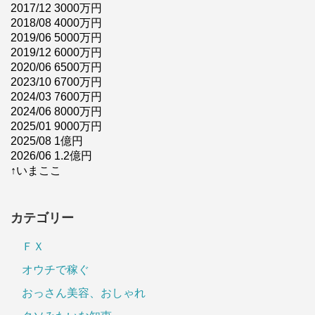
2017/12 3000万円
2018/08 4000万円
2019/06 5000万円
2019/12 6000万円
2020/06 6500万円
2023/10 6700万円
2024/03 7600万円
2024/06 8000万円
2025/01 9000万円
2025/08 1億円
2026/06 1.2億円
↑いまここ
カテゴリー
ＦＸ
オウチで稼ぐ
おっさん美容、おしゃれ