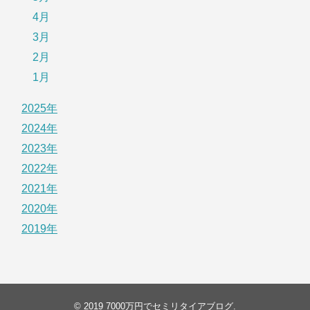
4月
3月
2月
1月
2025年
2024年
2023年
2022年
2021年
2020年
2019年
© 2019
7000万円でセミリタイアブログ
.