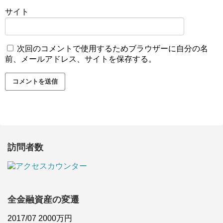
サイト
次回のコメントで使用するためブラウザーに自分の名
前、メールアドレス、サイトを保存する。
訪問者数
全金融資産の変遷
2017/07 2000万円