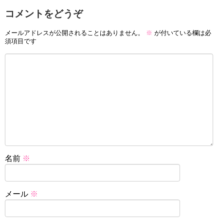
コメントをどうぞ
メールアドレスが公開されることはありません。
※
が付いている欄は必
須項目です
名前
※
メール
※