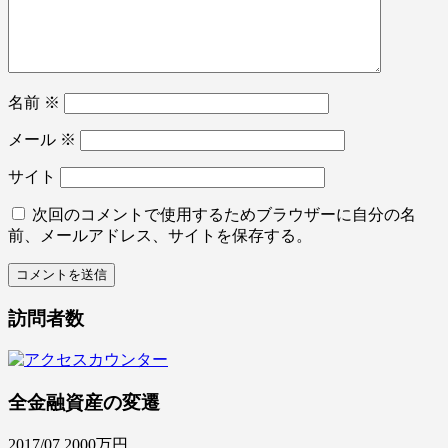
名前
※
メール
※
サイト
次回のコメントで使用するためブラウザーに自分の名
前、メールアドレス、サイトを保存する。
訪問者数
全金融資産の変遷
2017/07 2000万円