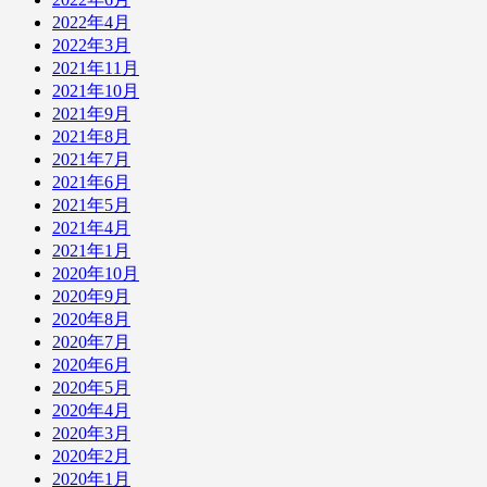
2022年4月
2022年3月
2021年11月
2021年10月
2021年9月
2021年8月
2021年7月
2021年6月
2021年5月
2021年4月
2021年1月
2020年10月
2020年9月
2020年8月
2020年7月
2020年6月
2020年5月
2020年4月
2020年3月
2020年2月
2020年1月