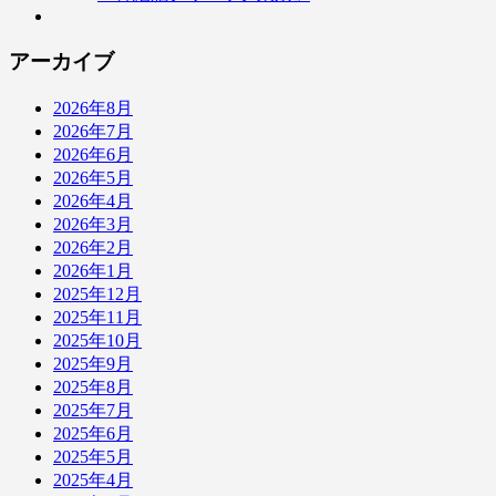
アーカイブ
2026年8月
2026年7月
2026年6月
2026年5月
2026年4月
2026年3月
2026年2月
2026年1月
2025年12月
2025年11月
2025年10月
2025年9月
2025年8月
2025年7月
2025年6月
2025年5月
2025年4月