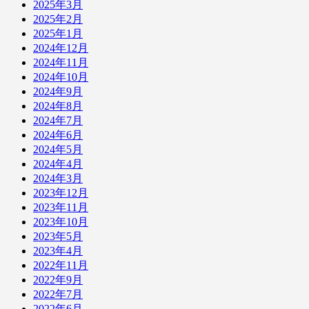
2025年3月
2025年2月
2025年1月
2024年12月
2024年11月
2024年10月
2024年9月
2024年8月
2024年7月
2024年6月
2024年5月
2024年4月
2024年3月
2023年12月
2023年11月
2023年10月
2023年5月
2023年4月
2022年11月
2022年9月
2022年7月
2022年6月