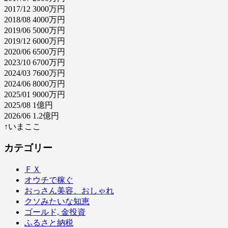
2017/12 3000万円
2018/08 4000万円
2019/06 5000万円
2019/12 6000万円
2020/06 6500万円
2023/10 6700万円
2024/03 7600万円
2024/06 8000万円
2025/01 9000万円
2025/08 1億円
2026/06 1.2億円
↑いまここ
カテゴリー
ＦＸ
オウチで稼ぐ
おっさん美容、おしゃれ
クソみたいな知恵
ゴールド, 金投資
ふるさと納税