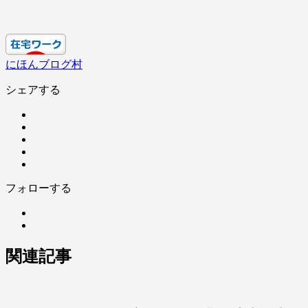
にほんブログ村
シェアする
フォローする
関連記事