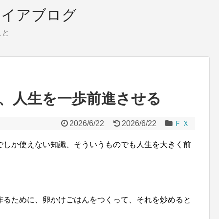
タイアブログ
こと
、人生を一歩前進させる
2026/6/22
2026/6/22
ＦＸ
でしか使えない知識、そういうものでも人生を大きく前
作るために、卵かけごはんをつくって、それを炒めると