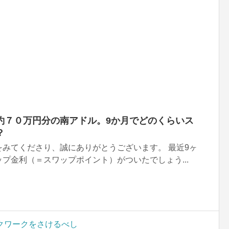
約７０万円分の南アドル。9か月でどのくらいス
？
みてくださり、誠にありがとうございます。 最近9ヶ
プ金利（＝スワップポイント）がついたでしょう...
クワークをさけるべし