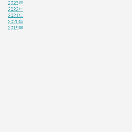
2023年
2022年
2021年
2020年
2019年