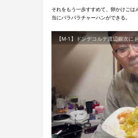
それをもう一歩すすめて、卵かけごは
当にパラパラチャーハンができる。