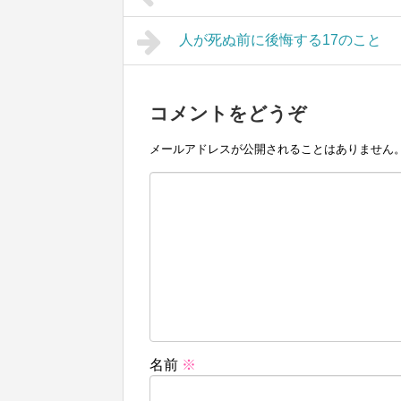
人が死ぬ前に後悔する17のこと
コメントをどうぞ
メールアドレスが公開されることはありません
名前
※