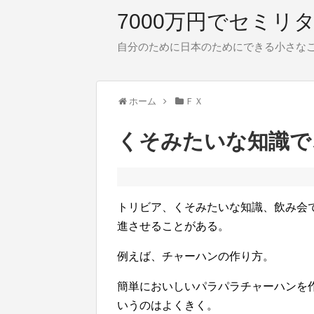
7000万円でセミリ
自分のために日本のためにできる小さな
ホーム
ＦＸ
くそみたいな知識で
トリビア、くそみたいな知識、飲み会
進させることがある。
例えば、チャーハンの作り方。
簡単においしいパラパラチャーハンを
いうのはよくきく。