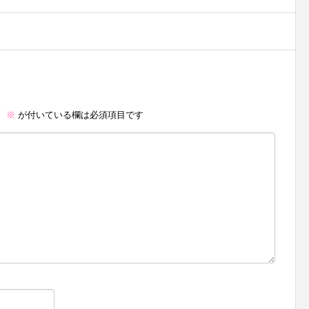
。
※
が付いている欄は必須項目です