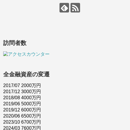
訪問者数
全金融資産の変遷
2017/07 2000万円
2017/12 3000万円
2018/08 4000万円
2019/06 5000万円
2019/12 6000万円
2020/06 6500万円
2023/10 6700万円
2024/03 7600万円