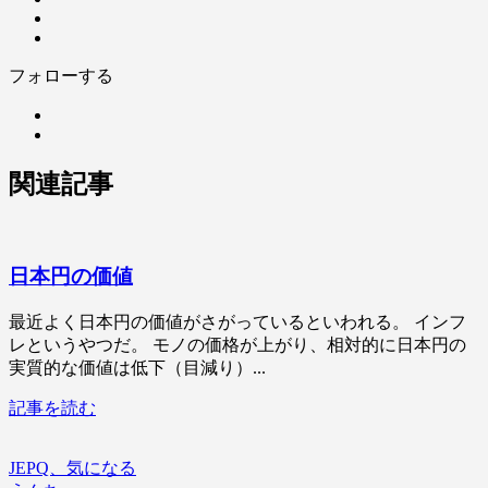
フォローする
関連記事
日本円の価値
最近よく日本円の価値がさがっているといわれる。 インフ
レというやつだ。 モノの価格が上がり、相対的に日本円の
実質的な価値は低下（目減り）...
記事を読む
JEPQ、気になる