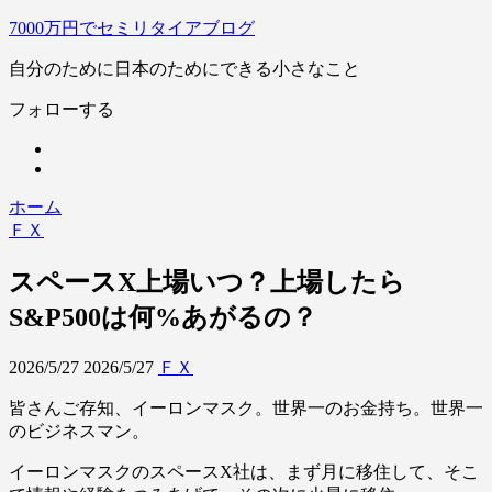
7000万円でセミリタイアブログ
自分のために日本のためにできる小さなこと
フォローする
ホーム
ＦＸ
スペースX上場いつ？上場したら
S&P500は何%あがるの？
2026/5/27
2026/5/27
ＦＸ
皆さんご存知、イーロンマスク。世界一のお金持ち。世界一
のビジネスマン。
イーロンマスクのスペースX社は、まず月に移住して、そこ