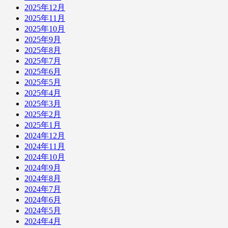
2025年12月
2025年11月
2025年10月
2025年9月
2025年8月
2025年7月
2025年6月
2025年5月
2025年4月
2025年3月
2025年2月
2025年1月
2024年12月
2024年11月
2024年10月
2024年9月
2024年8月
2024年7月
2024年6月
2024年5月
2024年4月