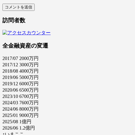
訪問者数
全金融資産の変遷
2017/07 2000万円
2017/12 3000万円
2018/08 4000万円
2019/06 5000万円
2019/12 6000万円
2020/06 6500万円
2023/10 6700万円
2024/03 7600万円
2024/06 8000万円
2025/01 9000万円
2025/08 1億円
2026/06 1.2億円
↑いまここ