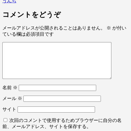
うんち
コメントをどうぞ
メールアドレスが公開されることはありません。
※
が付い
ている欄は必須項目です
名前
※
メール
※
サイト
次回のコメントで使用するためブラウザーに自分の名
前、メールアドレス、サイトを保存する。