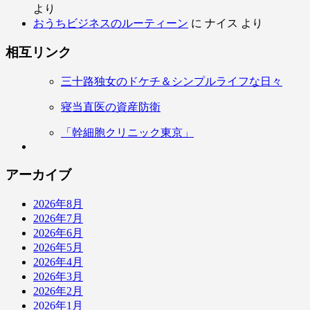
より
おうちビジネスのルーティーン
に
ナイス
より
相互リンク
三十路独女のドケチ＆シンプルライフな日々
寝当直医の資産防衛
「幹細胞クリニック東京」
アーカイブ
2026年8月
2026年7月
2026年6月
2026年5月
2026年4月
2026年3月
2026年2月
2026年1月