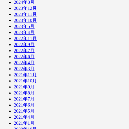
2024年3月
2023年12月
2023年11月
2023年10月
2023年5月
2023年4月
2022年11月
2022年9月
2022年7月
2022年6月
2022年4月
2022年3月
2021年11月
2021年10月
2021年9月
2021年8月
2021年7月
2021年6月
2021年5月
2021年4月
2021年1月