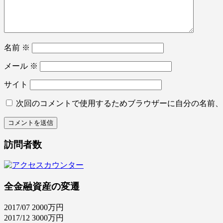
名前
※
メール
※
サイト
次回のコメントで使用するためブラウザーに自分の名前、
訪問者数
全金融資産の変遷
2017/07 2000万円
2017/12 3000万円