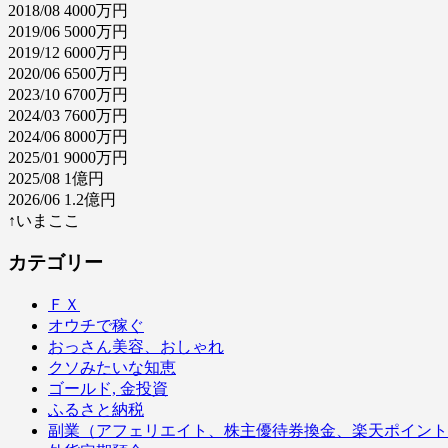
2018/08 4000万円
2019/06 5000万円
2019/12 6000万円
2020/06 6500万円
2023/10 6700万円
2024/03 7600万円
2024/06 8000万円
2025/01 9000万円
2025/08 1億円
2026/06 1.2億円
↑いまここ
カテゴリー
ＦＸ
オウチで稼ぐ
おっさん美容、おしゃれ
クソみたいな知恵
ゴールド, 金投資
ふるさと納税
副業（アフェリエイト、株主優待券換金、楽天ポイント