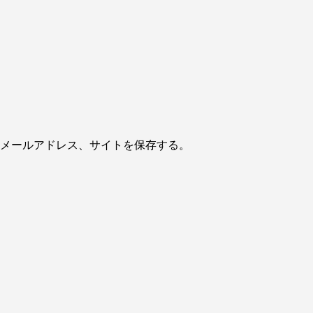
メールアドレス、サイトを保存する。