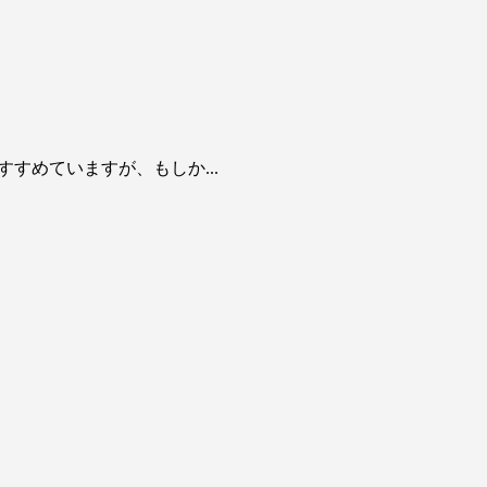
すめていますが、もしか...