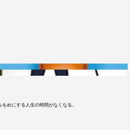
ルをめにする人生の時間がなくなる。