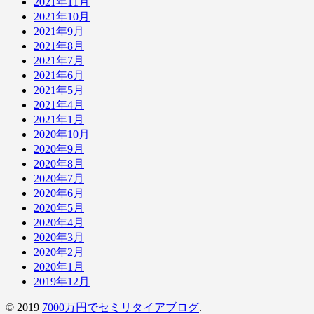
2021年11月
2021年10月
2021年9月
2021年8月
2021年7月
2021年6月
2021年5月
2021年4月
2021年1月
2020年10月
2020年9月
2020年8月
2020年7月
2020年6月
2020年5月
2020年4月
2020年3月
2020年2月
2020年1月
2019年12月
© 2019
7000万円でセミリタイアブログ
.