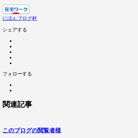
にほんブログ村
シェアする
フォローする
関連記事
このブログの閲覧者様