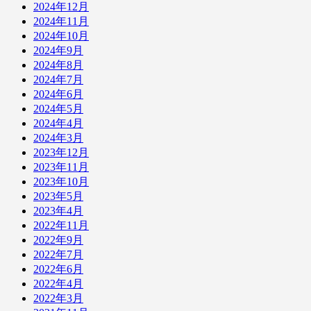
2024年12月
2024年11月
2024年10月
2024年9月
2024年8月
2024年7月
2024年6月
2024年5月
2024年4月
2024年3月
2023年12月
2023年11月
2023年10月
2023年5月
2023年4月
2022年11月
2022年9月
2022年7月
2022年6月
2022年4月
2022年3月