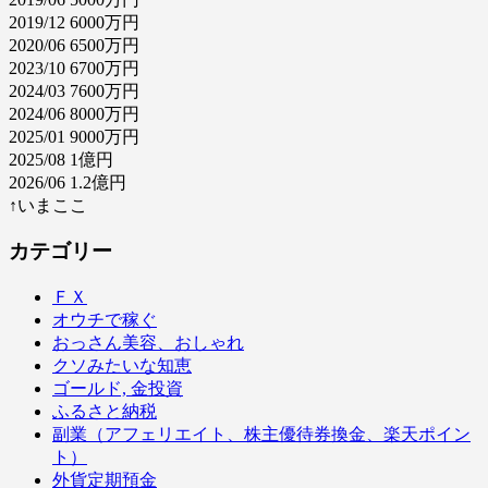
2019/12 6000万円
2020/06 6500万円
2023/10 6700万円
2024/03 7600万円
2024/06 8000万円
2025/01 9000万円
2025/08 1億円
2026/06 1.2億円
↑いまここ
カテゴリー
ＦＸ
オウチで稼ぐ
おっさん美容、おしゃれ
クソみたいな知恵
ゴールド, 金投資
ふるさと納税
副業（アフェリエイト、株主優待券換金、楽天ポイン
ト）
外貨定期預金