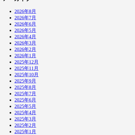
2026年8月
2026年7月
2026年6月
2026年5月
2026年4月
2026年3月
2026年2月
2026年1月
2025年12月
2025年11月
2025年10月
2025年9月
2025年8月
2025年7月
2025年6月
2025年5月
2025年4月
2025年3月
2025年2月
2025年1月