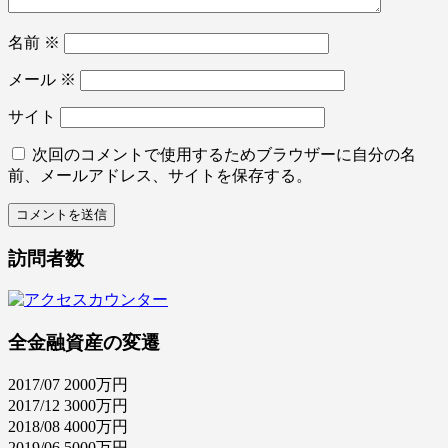
名前
※
メール
※
サイト
次回のコメントで使用するためブラウザーに自分の名
前、メールアドレス、サイトを保存する。
訪問者数
全金融資産の変遷
2017/07 2000万円
2017/12 3000万円
2018/08 4000万円
2019/06 5000万円