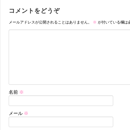
コメントをどうぞ
メールアドレスが公開されることはありません。
※
が付いている欄は
名前
※
メール
※