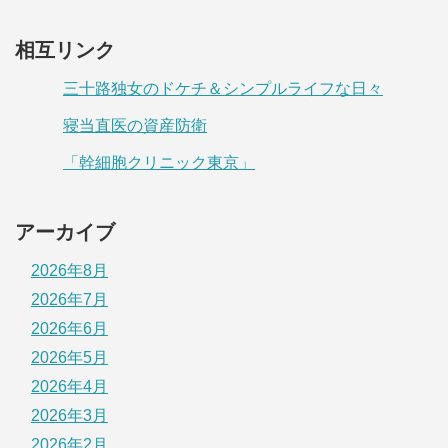
相互リンク
三十路独女のドケチ＆シンプルライフな日々
寝当直医の資産防衛
「幹細胞クリニック東京」
アーカイブ
2026年8月
2026年7月
2026年6月
2026年5月
2026年4月
2026年3月
2026年2月