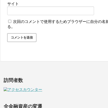
サイト
次回のコメントで使用するためブラウザーに自分の名
る。
訪問者数
全金融資産の変遷