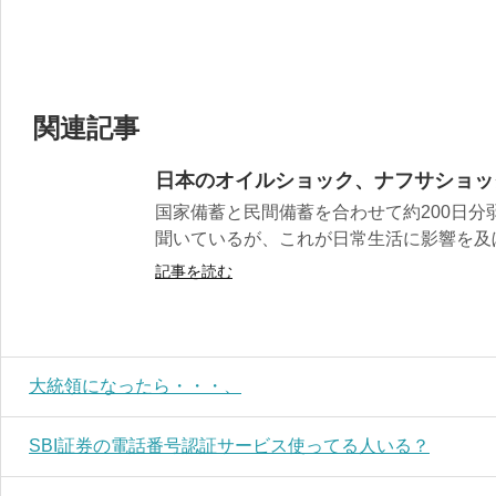
関連記事
日本のオイルショック、ナフサショッ
国家備蓄と民間備蓄を合わせて約200日分
聞いているが、これが日常生活に影響を及ぼ
記事を読む
大統領になったら・・・、
SBI証券の電話番号認証サービス使ってる人いる？