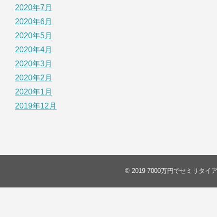
2020年7月
2020年6月
2020年5月
2020年4月
2020年3月
2020年2月
2020年1月
2019年12月
© 2019
7000万円でセミリタイ