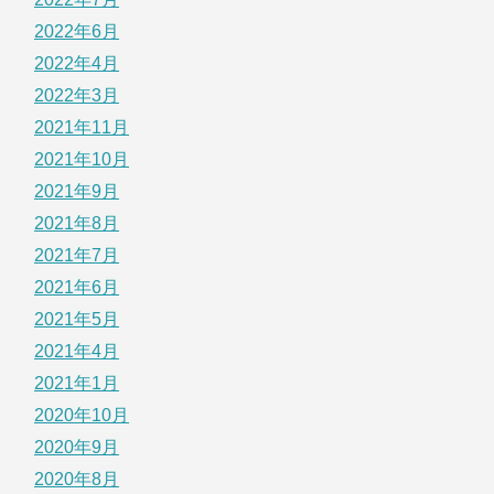
2022年6月
2022年4月
2022年3月
2021年11月
2021年10月
2021年9月
2021年8月
2021年7月
2021年6月
2021年5月
2021年4月
2021年1月
2020年10月
2020年9月
2020年8月