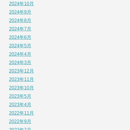
2024年10月
2024年9月
2024年8月
2024年7月
2024年6月
2024年5月
2024年4月
2024年3月
2023年12月
2023年11月
2023年10月
2023年5月
2023年4月
2022年11月
2022年9月
2022年7月