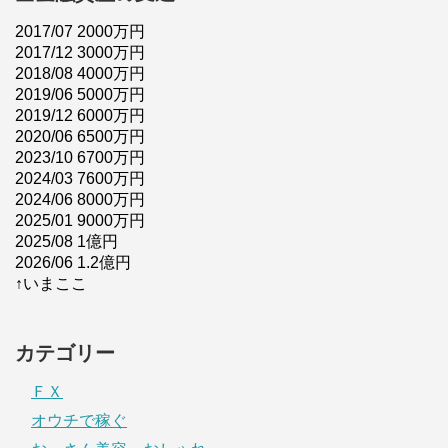
2017/07 2000万円
2017/12 3000万円
2018/08 4000万円
2019/06 5000万円
2019/12 6000万円
2020/06 6500万円
2023/10 6700万円
2024/03 7600万円
2024/06 8000万円
2025/01 9000万円
2025/08 1億円
2026/06 1.2億円
↑いまここ
カテゴリー
ＦＸ
オウチで稼ぐ