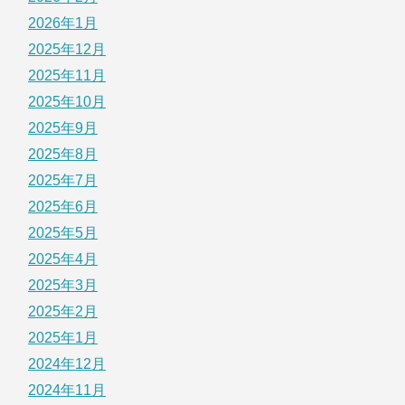
2026年1月
2025年12月
2025年11月
2025年10月
2025年9月
2025年8月
2025年7月
2025年6月
2025年5月
2025年4月
2025年3月
2025年2月
2025年1月
2024年12月
2024年11月