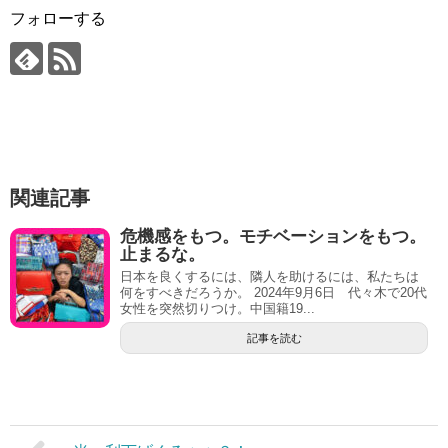
フォローする
関連記事
危機感をもつ。モチベーションをもつ。
止まるな。
日本を良くするには、隣人を助けるには、私たちは
何をすべきだろうか。 2024年9月6日 代々木で20代
女性を突然切りつけ。中国籍19...
記事を読む