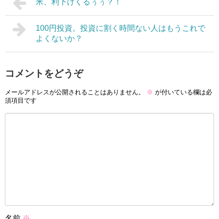
米、利下げくるぅぅ？！
100円投資。投資に割く時間ない人はもうこれで
よくないか？
コメントをどうぞ
メールアドレスが公開されることはありません。
※
が付いている欄は必
須項目です
名前
※