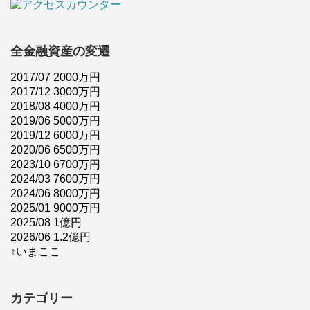
全金融資産の変遷
2017/07 2000万円
2017/12 3000万円
2018/08 4000万円
2019/06 5000万円
2019/12 6000万円
2020/06 6500万円
2023/10 6700万円
2024/03 7600万円
2024/06 8000万円
2025/01 9000万円
2025/08 1億円
2026/06 1.2億円
↑いまここ
カテゴリー