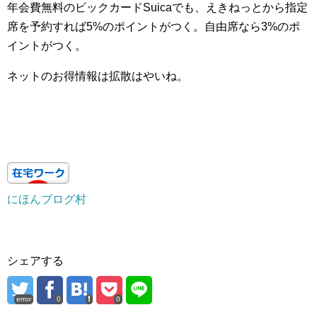
年会費無料のビックカードSuicaでも、えきねっとから指定
席を予約すれば5%のポイントがつく。自由席なら3%のポ
イントがつく。
ネットのお得情報は拡散はやいね。
にほんブログ村
シェアする
error
0
0