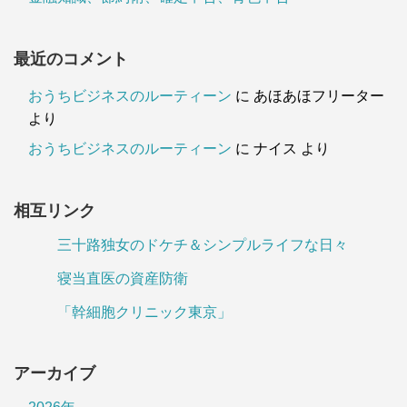
最近のコメント
おうちビジネスのルーティーン
に
あほあほフリーター
より
おうちビジネスのルーティーン
に
ナイス
より
相互リンク
三十路独女のドケチ＆シンプルライフな日々
寝当直医の資産防衛
「幹細胞クリニック東京」
アーカイブ