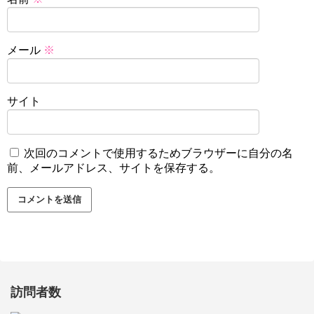
メール
※
サイト
次回のコメントで使用するためブラウザーに自分の名
前、メールアドレス、サイトを保存する。
訪問者数