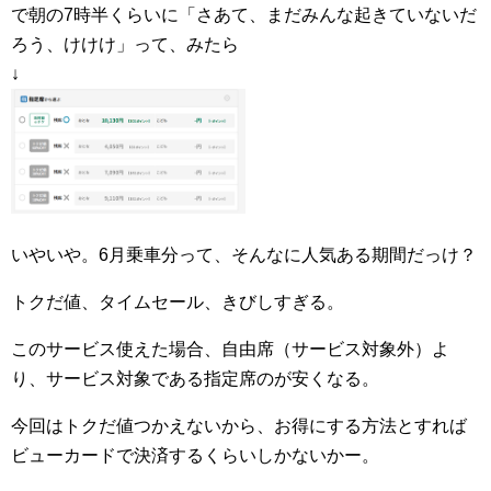
で朝の7時半くらいに「さあて、まだみんな起きていないだ
ろう、けけけ」って、みたら
↓
いやいや。6月乗車分って、そんなに人気ある期間だっけ？
トクだ値、タイムセール、きびしすぎる。
このサービス使えた場合、自由席（サービス対象外）よ
り、サービス対象である指定席のが安くなる。
今回はトクだ値つかえないから、お得にする方法とすれば
ビューカードで決済するくらいしかないかー。