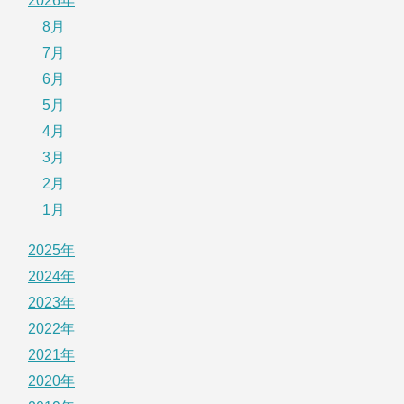
2026年
8月
7月
6月
5月
4月
3月
2月
1月
2025年
2024年
2023年
2022年
2021年
2020年