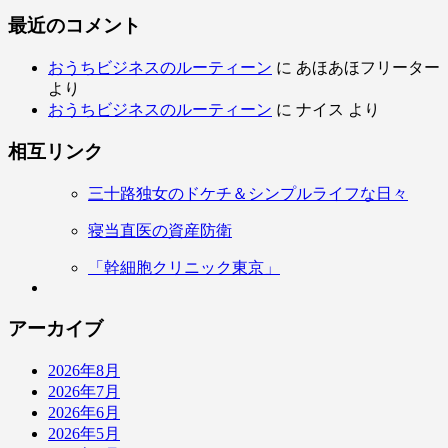
最近のコメント
おうちビジネスのルーティーン
に
あほあほフリーター
より
おうちビジネスのルーティーン
に
ナイス
より
相互リンク
三十路独女のドケチ＆シンプルライフな日々
寝当直医の資産防衛
「幹細胞クリニック東京」
アーカイブ
2026年8月
2026年7月
2026年6月
2026年5月