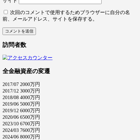
サイト
次回のコメントで使用するためブラウザーに自分の名
前、メールアドレス、サイトを保存する。
訪問者数
全金融資産の変遷
2017/07 2000万円
2017/12 3000万円
2018/08 4000万円
2019/06 5000万円
2019/12 6000万円
2020/06 6500万円
2023/10 6700万円
2024/03 7600万円
2024/06 8000万円