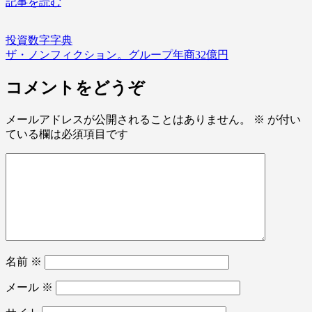
記事を読む
投資数字字典
ザ・ノンフィクション。グループ年商32億円
コメントをどうぞ
メールアドレスが公開されることはありません。
※
が付い
ている欄は必須項目です
名前
※
メール
※