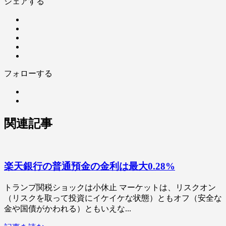
シェアする
フォローする
関連記事
楽天銀行の普通預金の金利は最大0.28%
トランプ関税ショックは小休止 マーケットは、リスクオン
（リスクを取って投資にイケイケな状態）ともオフ（安全な
金や国債がかわれる）ともいえな...