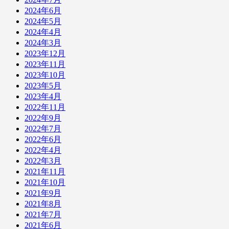
2024年6月
2024年5月
2024年4月
2024年3月
2023年12月
2023年11月
2023年10月
2023年5月
2023年4月
2022年11月
2022年9月
2022年7月
2022年6月
2022年4月
2022年3月
2021年11月
2021年10月
2021年9月
2021年8月
2021年7月
2021年6月