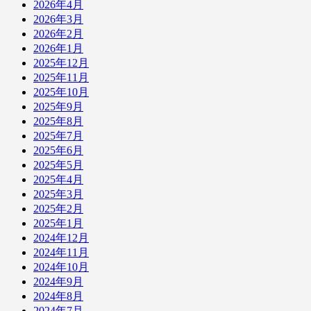
2026年4月
2026年3月
2026年2月
2026年1月
2025年12月
2025年11月
2025年10月
2025年9月
2025年8月
2025年7月
2025年6月
2025年5月
2025年4月
2025年3月
2025年2月
2025年1月
2024年12月
2024年11月
2024年10月
2024年9月
2024年8月
2024年7月